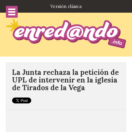
Versión clásica
La Junta rechaza la petición de
UPL de intervenir en la iglesia
de Tirados de la Vega