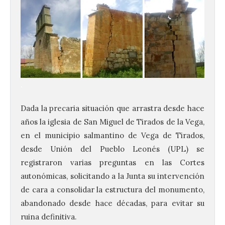
.
Dada la precaria situación que arrastra desde hace
años la iglesia de San Miguel de Tirados de la Vega,
en el municipio salmantino de Vega de Tirados,
desde Unión del Pueblo Leonés (UPL) se
registraron varias preguntas en las Cortes
autonómicas, solicitando a la Junta su intervención
de cara a consolidar la estructura del monumento,
abandonado desde hace décadas, para evitar su
ruina definitiva.