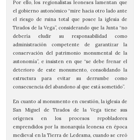
Por ello, los regionalistas leoneses lamentan que
el gobierno autonómico “mire hacia otro lado ante
el riesgo de ruina total que posee la iglesia de
Tirados de la Vega”, considerando que la Junta “no
debería eludir su responsabilidad como
administración competente de garantizar la
conservación del patrimonio monumental de la
autonomía”, e insisten en que “se debe frenar el
deterioro de este monumento, consolidando la
estructura para evitar su derrumbe como
consecuencia del abandono al que está sometido”.
En cuanto al monumento en cuestión, la iglesia de
San Miguel de Tirados de la Vega tiene sus
orígenes en los procesos repobladores
emprendidos por la monarquía leonesa en época
medieval en la Tierra de Ledesma, cuando se creó