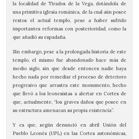
la localidad de Tirados de la Vega, dotándola de
una primitiva iglesia románica, de la cual aún posee
restos el actual templo, pese a haber sufrido
importantes reformas con posterioridad, como la
que añadió su espadaña.
Sin embargo, pese a la prolongada historia de este
templo, el mismo fue abandonado hace más de
medio siglo, sin que desde entonces nadie haya
hecho nada por remediar el proceso de deterioro
progresivo que arrastra este monumento, hecho
que llevó a los leonesistas a alertar en Cortes de
que, actualmente, “los graves daños que posee en
su estructura amenazan su propia existencia”.
Y es que, según denunció en abril Unión del
Pueblo Leonés (UPL) en las Cortes autonómicas,