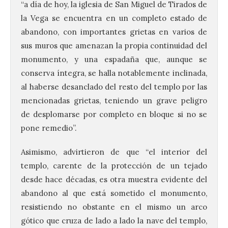
“a día de hoy, la iglesia de San Miguel de Tirados de
la Vega se encuentra en un completo estado de
abandono, con importantes grietas en varios de
sus muros que amenazan la propia continuidad del
monumento, y una espadaña que, aunque se
conserva íntegra, se halla notablemente inclinada,
al haberse desanclado del resto del templo por las
mencionadas grietas, teniendo un grave peligro
de desplomarse por completo en bloque si no se
pone remedio”.
Asimismo, advirtieron de que “el interior del
templo, carente de la protección de un tejado
desde hace décadas, es otra muestra evidente del
abandono al que está sometido el monumento,
resistiendo no obstante en el mismo un arco
gótico que cruza de lado a lado la nave del templo,