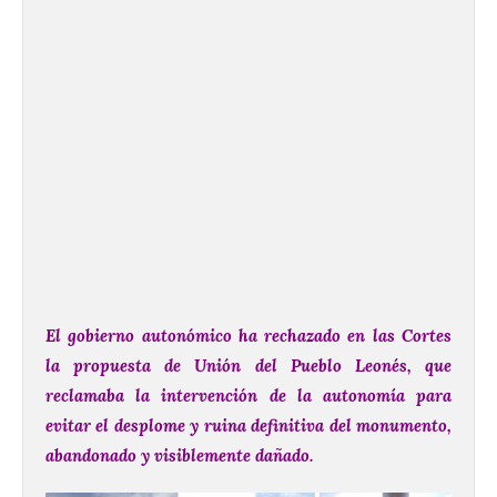
El gobierno autonómico ha rechazado en las Cortes
la propuesta de Unión del Pueblo Leonés, que
reclamaba la intervención de la autonomía para
evitar el desplome y ruina definitiva del monumento,
abandonado y visiblemente dañado.