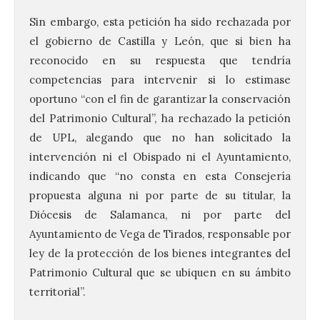
Sin embargo, esta petición ha sido rechazada por
el gobierno de Castilla y León, que si bien ha
reconocido en su respuesta que tendría
competencias para intervenir si lo estimase
oportuno “con el fin de garantizar la conservación
del Patrimonio Cultural”, ha rechazado la petición
de UPL, alegando que no han solicitado la
intervención ni el Obispado ni el Ayuntamiento,
indicando que “no consta en esta Consejería
propuesta alguna ni por parte de su titular, la
Diócesis de Salamanca, ni por parte del
Ayuntamiento de Vega de Tirados, responsable por
ley de la protección de los bienes integrantes del
Patrimonio Cultural que se ubiquen en su ámbito
territorial”.