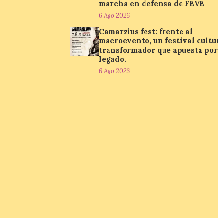
marcha en defensa de FEVE
6 Ago 2026
Camarzius fest: frente al
macroevento, un festival cultu
transformador que apuesta por
legado.
6 Ago 2026