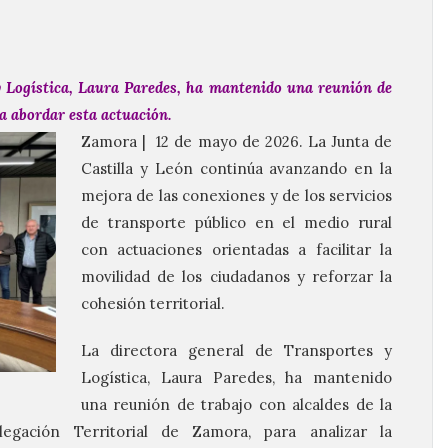
y Logística, Laura Paredes, ha mantenido una reunión de
a abordar esta actuación.
Zamora | 12 de mayo de 2026. La Junta de
Castilla y León continúa avanzando en la
mejora de las conexiones y de los servicios
de transporte público en el medio rural
con actuaciones orientadas a facilitar la
movilidad de los ciudadanos y reforzar la
cohesión territorial.
La directora general de Transportes y
Logística, Laura Paredes, ha mantenido
una reunión de trabajo con alcaldes de la
egación Territorial de Zamora, para analizar la