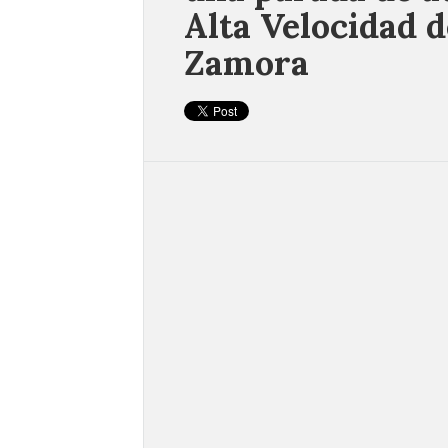
Alta Velocidad d
Zamora