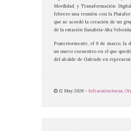
Movilidad y Transformación Digita
febrero una reunión con la Platafor
que se acordó la creación de un gru
de la estación Sanabria-Alta Velocida
Posteriormente, el 9 de marzo, la 
un nuevo encuentro en el que quedó c
del alcalde de Galende en represent
12 May 2026
-
Infraestructuras
,
Otr