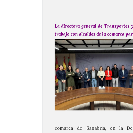
La directora general de Transportes 
trabajo con alcaldes de la comarca par
comarca de Sanabria, en la Del