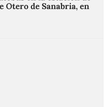
e Otero de Sanabria, en