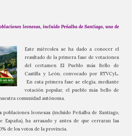
oblaciones leonesas, incluido Peñalba de Santiago, uno de
Este miércoles se ha dado a conocer el
resultado de la primera fase de votaciones
del certamen El Pueblo más Bello de
Castilla y León, convocado por RTVCyL.
En esta primera fase se elegía, mediante
votación popular, el pueblo más bello de
e nuestra comunidad autónoma.
 poblaciones leonesas (incluido Peñalba de Santiago,
 España), ha arrasado y antes de que cerraran las
% de los votos de la provincia.