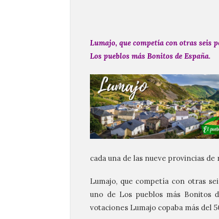
Lumajo, que competía con otras seis p
Los pueblos más Bonitos de España.
cada una de las nueve provincias d
Lumajo, que competía con otras seis
uno de Los pueblos más Bonitos de
votaciones Lumajo copaba más del 50