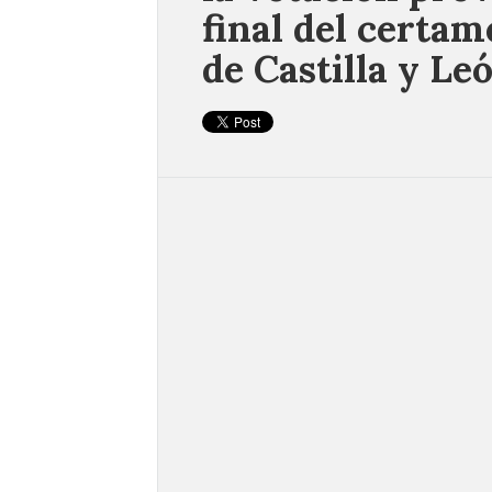
final del certam
de Castilla y Le