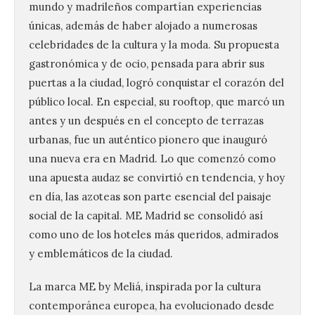
mundo y madrileños compartían experiencias
únicas, además de haber alojado a numerosas
celebridades de la cultura y la moda. Su propuesta
gastronómica y de ocio, pensada para abrir sus
puertas a la ciudad, logró conquistar el corazón del
público local. En especial, su rooftop, que marcó un
antes y un después en el concepto de terrazas
urbanas, fue un auténtico pionero que inauguró
una nueva era en Madrid. Lo que comenzó como
una apuesta audaz se convirtió en tendencia, y hoy
en día, las azoteas son parte esencial del paisaje
social de la capital. ME Madrid se consolidó así
como uno de los hoteles más queridos, admirados
y emblemáticos de la ciudad.
La marca ME by Meliá, inspirada por la cultura
contemporánea europea, ha evolucionado desde