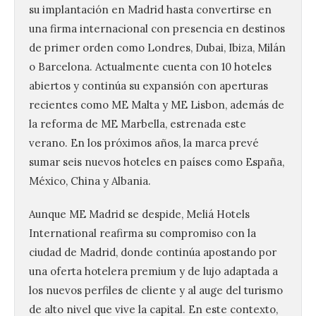
su implantación en Madrid hasta convertirse en
una firma internacional con presencia en destinos
de primer orden como Londres, Dubai, Ibiza, Milán
o Barcelona. Actualmente cuenta con 10 hoteles
abiertos y continúa su expansión con aperturas
recientes como ME Malta y ME Lisbon, además de
la reforma de ME Marbella, estrenada este
verano. En los próximos años, la marca prevé
sumar seis nuevos hoteles en países como España,
México, China y Albania.
Aunque ME Madrid se despide, Meliá Hotels
International reafirma su compromiso con la
ciudad de Madrid, donde continúa apostando por
una oferta hotelera premium y de lujo adaptada a
los nuevos perfiles de cliente y al auge del turismo
de alto nivel que vive la capital. En este contexto,