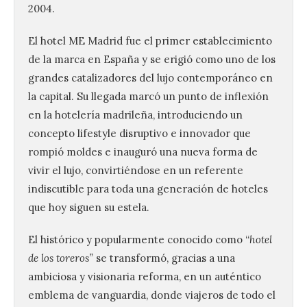
2004.
El hotel ME Madrid fue el primer establecimiento
de la marca en España y se erigió como uno de los
grandes catalizadores del lujo contemporáneo en
la capital. Su llegada marcó un punto de inflexión
en la hotelería madrileña, introduciendo un
concepto lifestyle disruptivo e innovador que
rompió moldes e inauguró una nueva forma de
vivir el lujo, convirtiéndose en un referente
indiscutible para toda una generación de hoteles
que hoy siguen su estela.
El histórico y popularmente conocido como “
hotel
de los toreros”
se transformó, gracias a una
ambiciosa y visionaria reforma, en un auténtico
emblema de vanguardia, donde viajeros de todo el