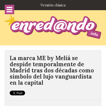
Versión clásica
La marca ME by Meliá se
despide temporalmente de
Madrid tras dos décadas como
símbolo del lujo vanguardista
en la capital