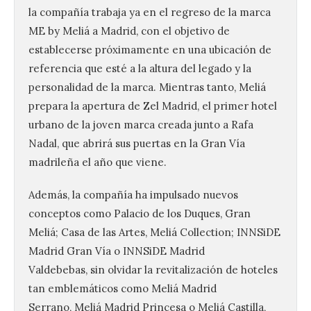
la compañía trabaja ya en el regreso de la marca
ME by Meliá a Madrid, con el objetivo de
establecerse próximamente en una ubicación de
referencia que esté a la altura del legado y la
personalidad de la marca. Mientras tanto, Meliá
prepara la apertura de Zel Madrid, el primer hotel
urbano de la joven marca creada junto a Rafa
Nadal, que abrirá sus puertas en la Gran Vía
madrileña el año que viene.
Además, la compañía ha impulsado nuevos
conceptos como Palacio de los Duques, Gran
Meliá; Casa de las Artes, Meliá Collection; INNSiDE
Madrid Gran Vía o INNSiDE Madrid
Valdebebas, sin olvidar la revitalización de hoteles
tan emblemáticos como Meliá Madrid
Serrano, Meliá Madrid Princesa o Meliá Castilla,