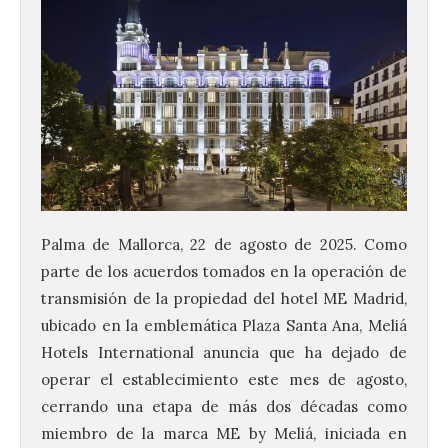
Palma de Mallorca, 22 de agosto de 2025. Como
parte de los acuerdos tomados en la operación de
transmisión de la propiedad del hotel ME Madrid,
ubicado en la emblemática Plaza Santa Ana, Meliá
Hotels International anuncia que ha dejado de
operar el establecimiento este mes de agosto,
cerrando una etapa de más dos décadas como
miembro de la marca ME by Meliá, iniciada en