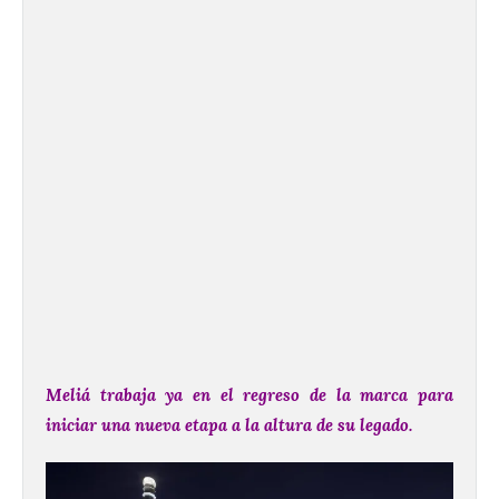
Meliá trabaja ya en el regreso de la marca para
iniciar una nueva etapa a la altura de su legado.