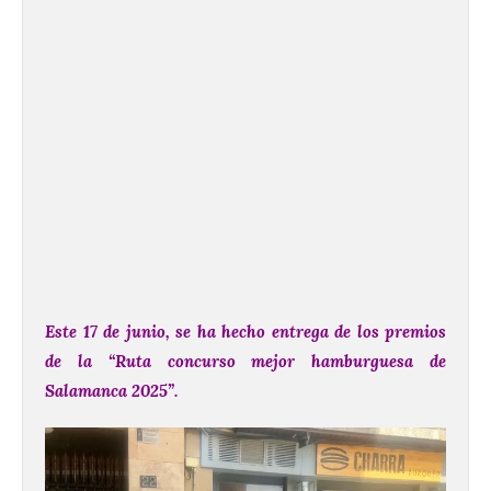
Este 17 de junio, se ha hecho entrega de los premios
de la “Ruta concurso mejor hamburguesa de
Salamanca 2025”.