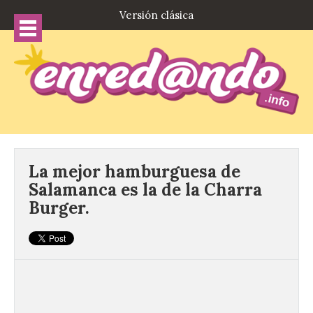
Versión clásica
La mejor hamburguesa de
Salamanca es la de la Charra
Burger.