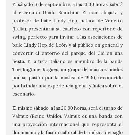
El sábado 6 de septiembre, a las 13:30 horas, subirá
al escenario Guido Bianchini. El contrabajista y
profesor de baile Lindy Hop, natural de Venetto
(Italia), presentaría su cuarteto con repertorio de
swing, perfecto para invitar a las asociaciones de
baile Lindy Hop de León y al público en general y
convertir el entorno del parque del Cid en una
fiesta. El artista italiano es miembro de la banda
The Ragtime Rogues, un grupo de músicos unidos
por su pasión por la música de 1930, reconocido
por brindar una experiencia global y única sobre el
escenario.
El mismo sábado, a las 20:30 horas, será el turno de
Valmuz (Reino Unido). Valmuz es una banda con
una proyección internacional que representa el
dinamismo y la fusión cultural de la música del siglo