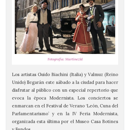
Fotografía: Martínezld
Los artistas Guido Biachini (Italia) y Valmuz (Reino
Unido) llegarán este sábado a la ciudad para hacer
disfrutar al público con un especial repertorio que
evoca la época Modernista. Los conciertos se
enmarcan en el Festival de Verano ‘León, Cuna del
Parlamentarismo’ y en la IV Feria Modernista,
organizada esta última por el Museo Casa Botines
y Fundos.