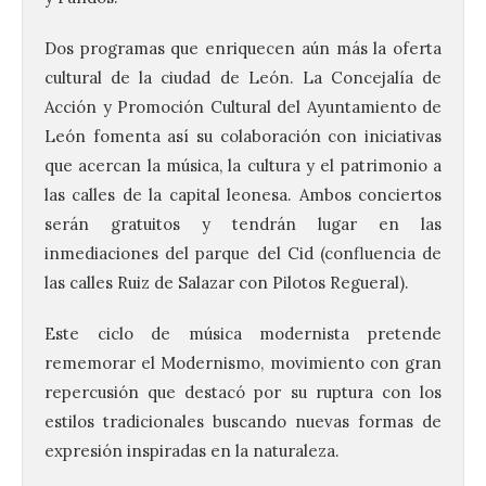
Dos programas que enriquecen aún más la oferta
cultural de la ciudad de León. La Concejalía de
Acción y Promoción Cultural del Ayuntamiento de
León fomenta así su colaboración con iniciativas
que acercan la música, la cultura y el patrimonio a
las calles de la capital leonesa. Ambos conciertos
serán gratuitos y tendrán lugar en las
inmediaciones del parque del Cid (confluencia de
las calles Ruiz de Salazar con Pilotos Regueral).
Este ciclo de música modernista pretende
rememorar el Modernismo, movimiento con gran
repercusión que destacó por su ruptura con los
estilos tradicionales buscando nuevas formas de
expresión inspiradas en la naturaleza.