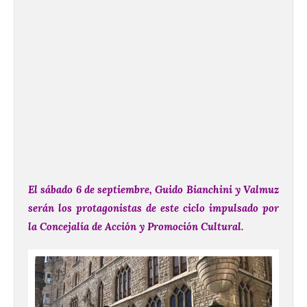
El sábado 6 de septiembre, Guido Bianchini y Valmuz
serán los protagonistas de este ciclo impulsado por
la Concejalía de Acción y Promoción Cultural.