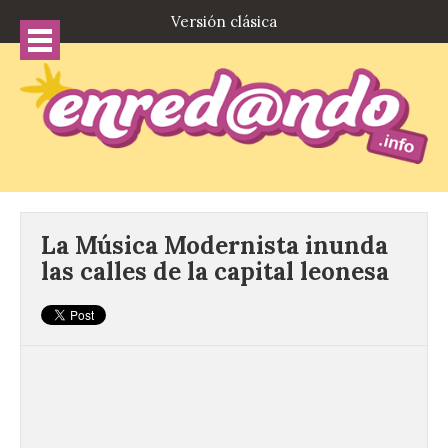
Versión clásica
La Música Modernista inunda
las calles de la capital leonesa