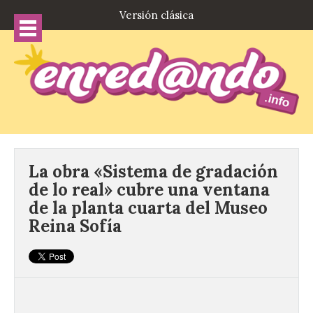
Versión clásica
La obra «Sistema de gradación
de lo real» cubre una ventana
de la planta cuarta del Museo
Reina Sofía