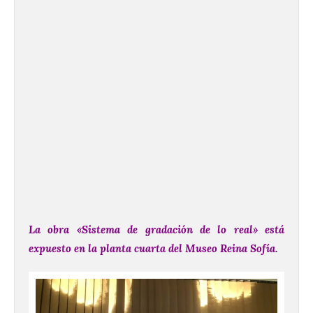
La obra «Sistema de gradación de lo real» está
expuesto en la planta cuarta del Museo Reina Sofía.