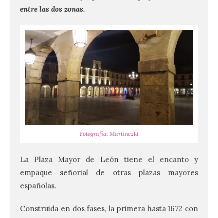
entre las dos zonas.
Fotografía: Martínezld
La Plaza Mayor de León tiene el encanto y
empaque señorial de otras plazas mayores
españolas.
Construida en dos fases, la primera hasta 1672 con