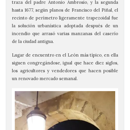
traza del padre Antonio Ambrosio, y la segunda
hasta 1677, según planos de Francisco del Piñal, el
recinto de perímetro ligeramente trapezoidal fue
la solución urbanística adoptada después de un
incendio que arrasó varias manzanas del caserío
de la ciudad antigua.
Lugar de encuentro en el León más típico, en ella
siguen congregándose, igual que hace diez siglos,
los agricultores y vendedores que hacen posible
un renovado mercado semanal.