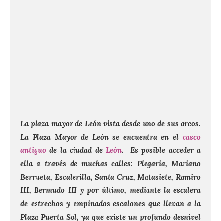
La plaza mayor de León vista desde uno de sus arcos.
La Plaza Mayor de León se encuentra en el
casco
antiguo
de la ciudad de
León
. Es posible acceder a
ella a través de muchas calles: Plegaria, Mariano
Berrueta, Escalerilla, Santa Cruz, Matasiete, Ramiro
III, Bermudo III y por último, mediante la escalera
de estrechos y empinados escalones que llevan a la
Plaza Puerta Sol, ya que existe un profundo desnivel