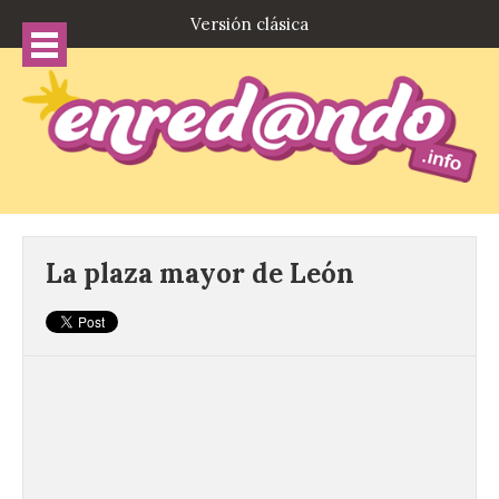
Versión clásica
La plaza mayor de León