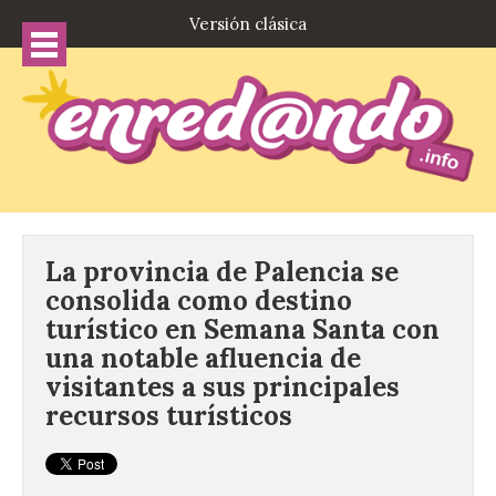
Versión clásica
La provincia de Palencia se
consolida como destino
turístico en Semana Santa con
una notable afluencia de
visitantes a sus principales
recursos turísticos