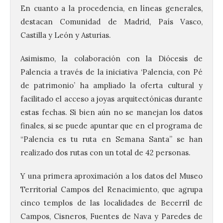
En cuanto a la procedencia, en líneas generales,
destacan Comunidad de Madrid, País Vasco,
Castilla y León y Asturias.
Asimismo, la colaboración con la Diócesis de
Palencia a través de la iniciativa ‘Palencia, con Pé
de patrimonio’ ha ampliado la oferta cultural y
facilitado el acceso a joyas arquitectónicas durante
estas fechas. Si bien aún no se manejan los datos
finales, si se puede apuntar que en el programa de
“
Palencia es tu ruta en Semana Santa” se han
realizado dos rutas con un total de 42 personas.
Y una primera aproximación a los datos del Museo
Territorial Campos del Renacimiento, que agrupa
cinco templos de las localidades de Becerril de
Campos, Cisneros, Fuentes de Nava y Paredes de