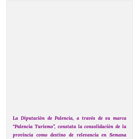
La Diputación de Palencia, a través de su marca
“Palencia Turismo”, constata la consolidación de la
provincia como destino de relevancia en Semana