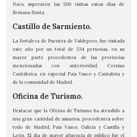
Nava, superaron las 500 visitas estos días de
Semana Santa.
Castillo de Sarmiento.
La fortaleza de Fuentes de Valdepero, fue visitada
este año por un total de 334 personas, en su
mayor parte procedentes de las provincias
mencionadas con anterioridad, Cornisa
Cantábrica, en especial País Vasco y Cantabria y
de la comunidad de Madrid.
Oficina de Turismo.
Destacar que la Oficina de Turismo ha atendido a
una gran cantidad de usuarios, procedentes sobre
todo de Madrid, País Vasco, Galicia y Castilla y
León. El día de mayor afluencia de público fue el