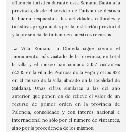
afluencia turística durante esta Semana Santa a la
provincia, desde el servicio de Turismo se destaca
la buena respuesta a las actividades culturales y
turísticas programadas por la institución provincial
y la presencia de turismo en nuestros recursos.
La Villa Romana la Olmeda sigue siendo el
monumento más visitado de la provincia, en total
la villa y el museo han sumado 3.157 visitantes
(2.235 en la villa de Pedrosa de la Vega y otros 922
en el museo de la villa, ubicado en la localidad de
Saldaña). Unas cifras similares a las del año
anterior, que ponen en de relieve el valor de un
recurso de primer orden en la provincia de
Palencia, consolidado y con interés nacional e
internacional no sólo por el número de visitantes,
sino por la procedencia de los mismos.