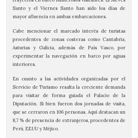
Santo y el Viernes Santo han sido los días de
mayor afluencia en ambas embarcaciones.
Cabe mencionar el marcado interés de turistas
procedentes de zonas costeras como Cantabria,
Asturias y Galicia, además de País Vasco, por
experimentar la navegación en barco por aguas
interiores.
En cuanto a las actividades organizadas por el
Servicio de Turismo resalta la creciente demanda
para visitar de forma guiada el Palacio de la
Diputación. Si bien fueron dos jornadas de visita,
que se
cerraron en 106 personas. Aquí destacan un
8,7 % de presencia de extranjeros, procedentes de
Perú, EEUU y Méjico.