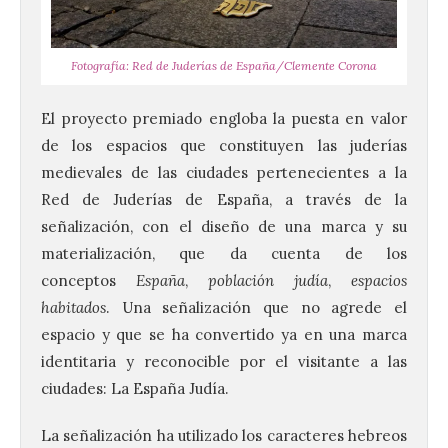
Fotografía: Red de Juderías de España/Clemente Corona
El proyecto premiado engloba la puesta en valor
de los espacios que constituyen las juderías
medievales de las ciudades pertenecientes a la
Red de Juderías de España, a través de la
señalización, con el diseño de una marca y su
materialización, que da cuenta de los
conceptos
España
,
población judía
,
espacios
habitados
. Una señalización que no agrede el
espacio y que se ha convertido ya en una marca
identitaria y reconocible por el visitante a las
ciudades: La España Judía.
La señalización ha utilizado los caracteres hebreos