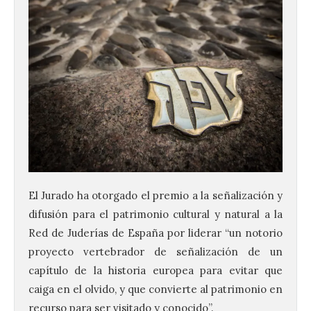
El Jurado ha otorgado el premio a la señalización y
difusión para el patrimonio cultural y natural a la
Red de Juderías de España por liderar “un notorio
proyecto vertebrador de señalización de un
capítulo de la historia europea para evitar que
caiga en el olvido, y que convierte al patrimonio en
recurso para ser visitado y conocido”.