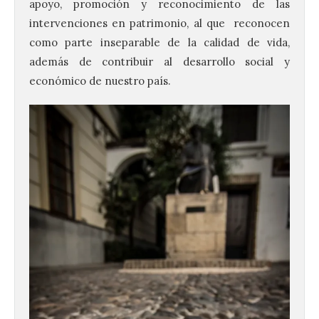
apoyo, promoción y reconocimiento de las
intervenciones en patrimonio, al que reconocen
como parte inseparable de la calidad de vida,
además de contribuir al desarrollo social y
económico de nuestro país.