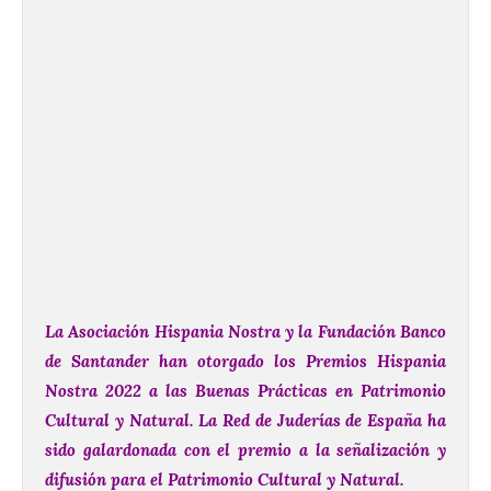
La Asociación Hispania Nostra y la Fundación Banco
de Santander han otorgado los Premios Hispania
Nostra 2022 a las Buenas Prácticas en Patrimonio
Cultural y Natural.
La Red de Juderías de España ha
sido galardonada con el premio a la señalización y
difusión para el Patrimonio Cultural y Natural.