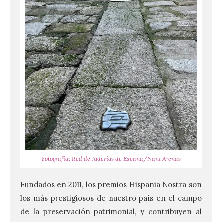
Fotografía: Red de Juderías de España/Nani Arenas
Fundados en 2011, los premios Hispania Nostra son
los más prestigiosos de nuestro país en el campo
de la preservación patrimonial, y contribuyen al