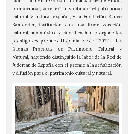
constituida en 1976 con la finalidad de defender,
promocionar, acrecentar y difundir el patrimonio
cultural y natural español, y la Fundación Banco
Santander, institución con una firme vocación
cultural, humanística y científica, han otorgado los
prestigiosos premios Hispania Nostra 2022 a las
Buenas Prácticas en Patrimonio Cultural y
Natural, habiendo distinguido la labor de la Red de
Juderías de España con el premio a la señalización
y difusión para el patrimonio cultural y natural.