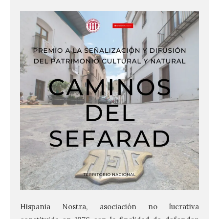
Hispania Nostra, asociación no lucrativa