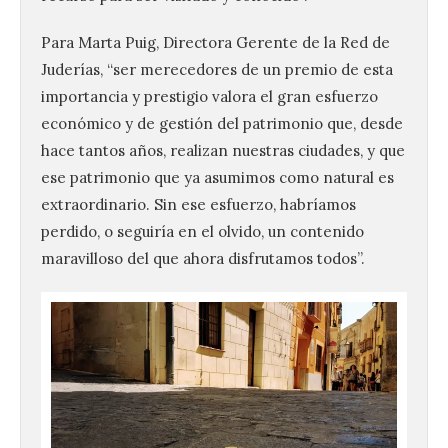
Para Marta Puig, Directora Gerente de la Red de
Juderías, “ser merecedores de un premio de esta
importancia y prestigio valora el gran esfuerzo
económico y de gestión del patrimonio que, desde
hace tantos años, realizan nuestras ciudades, y que
ese patrimonio que ya asumimos como natural es
extraordinario. Sin ese esfuerzo, habríamos
perdido, o seguiría en el olvido, un contenido
maravilloso del que ahora disfrutamos todos”.