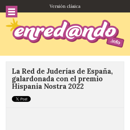
Versión clásica
La Red de Juderías de España,
galardonada con el premio
Hispania Nostra 2022