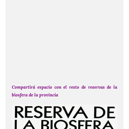
Compartirá espacio con el resto de reservas de la
biosfera de la provincia