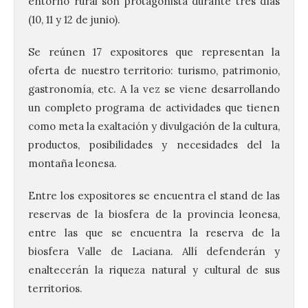
entorno rural son protagonista durante tres días
(10, 11 y 12 de junio).
Se reúnen 17 expositores que representan la
oferta de nuestro territorio: turismo, patrimonio,
gastronomía, etc. A la vez se viene desarrollando
un completo programa de actividades que tienen
como meta la exaltación y divulgación de la cultura,
productos, posibilidades y necesidades del la
montaña leonesa.
Entre los expositores se encuentra el stand de las
reservas de la biosfera de la provincia leonesa,
entre las que se encuentra la reserva de la
biosfera Valle de Laciana. Allí defenderán y
enaltecerán la riqueza natural y cultural de sus
territorios.