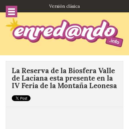
Versión clásica
La Reserva de la Biosfera Valle
de Laciana esta presente en la
IV Feria de la Montaña Leonesa