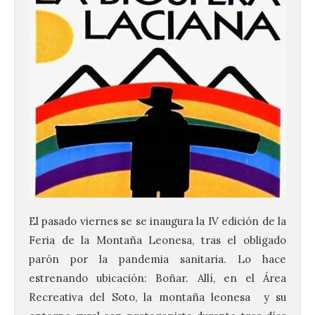
El pasado viernes se se inaugura la IV edición de la
Feria de la Montaña Leonesa, tras el obligado
parón por la pandemia sanitaria. Lo hace
estrenando ubicación: Boñar. Allí, en el Área
Recreativa del Soto, la montaña leonesa y su