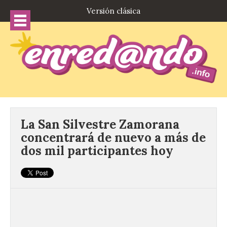
Versión clásica
La San Silvestre Zamorana
concentrará de nuevo a más de
dos mil participantes hoy