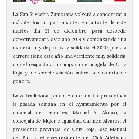
La San Silvestre Zamorana volverá a concentrar a
más de dos mil participantes en la tarde de este
martes día 31 de diciembre, para despedir
deportivamente este año 2019 y comenzar de una
manera muy deportiva y solidaria el 2020, pues la
carrera tiene este año una vertiente muy solidaria,
con el respaldo a la campaña de acogida de Cruz
Roja y de concienciación sobre la violencia de
género.
La ya tradicional prueba zamorana, fue presentada
la pasada semana en el Ayuntamiento por el
concejal de Deportes, Manuel A. Alonso, la
concejala de Mujer e Igualdad, Carmen Alvarez, el
presidente provincial de Cruz Roja, José Manuel
del Barrio, el vicepresidente del Club Atletismo