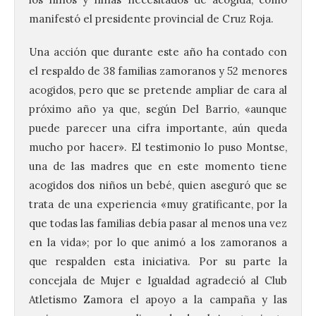
manifestó el presidente provincial de Cruz Roja.
Una acción que durante este año ha contado con
el respaldo de 38 familias zamoranos y 52 menores
acogidos, pero que se pretende ampliar de cara al
próximo año ya que, según Del Barrio, «aunque
puede parecer una cifra importante, aún queda
mucho por hacer». El testimonio lo puso Montse,
una de las madres que en este momento tiene
acogidos dos niños un bebé, quien aseguró que se
trata de una experiencia «muy gratificante, por la
que todas las familias debía pasar al menos una vez
en la vida»; por lo que animó a los zamoranos a
que respalden esta iniciativa. Por su parte la
concejala de Mujer e Igualdad agradeció al Club
Atletismo Zamora el apoyo a la campaña y las