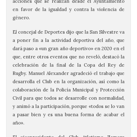
acciones que se realizan desde el Ayuntamiento
en favor de la igualdad y contra la violencia de
género.
El concejal de Deportes dijo que la San Silvestre va
a poner fin a la actividad deportiva del año, que
dará paso a «un gran año deportivo» en 2020 en el
que, entre otros eventos que no reveló, destacó la
celebración de la final de la Copa del Rey de
Rugby. Manuel Alexander agradeció el trabajo que
desarrolla el Club en la organización, así como la
colaboración de la Policía Municipal y Protección
Civil para que todos se desarrolle con normalidad,
y animó a la participación, porque «todos se lo van
a pasar bien y es una buena forma de acabar el
año».