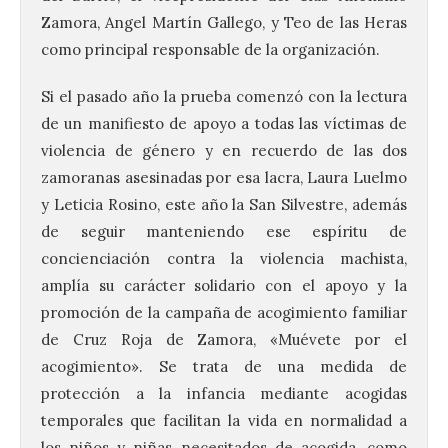
Zamora, Angel Martín Gallego, y Teo de las Heras
como principal responsable de la organización.
Si el pasado año la prueba comenzó con la lectura
de un manifiesto de apoyo a todas las víctimas de
violencia de género y en recuerdo de las dos
zamoranas asesinadas por esa lacra, Laura Luelmo
y Leticia Rosino, este año la San Silvestre, además
de seguir manteniendo ese espíritu de
concienciación contra la violencia machista,
amplía su carácter solidario con el apoyo y la
promoción de la campaña de acogimiento familiar
de Cruz Roja de Zamora, «Muévete por el
acogimiento». Se trata de una medida de
protección a la infancia mediante acogidas
temporales que facilitan la vida en normalidad a
los niños y niñas necesitados de acogida, como