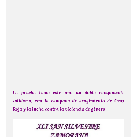
La prueba tiene este año un doble componente
solidario, con la campaña de acogimiento de Cruz
Roja y la lucha contra la violencia de género