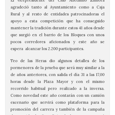
El vicepresidente del Club Atletismo Zamora
agradeció tanto al Ayuntamiento como a Caja
Rural y al resto de entidades patrocinadoras el
apoyo a esta competición que ha conseguido
mantener la tradición durante estos 41 años desde
que surgió en el barrio de los Bloques con unos
pocos corredores aficionados y este año se
espera alcanzar los 2.200 participantes.
Teo de las Heras dio algunos detalles de los
pormenores de la prueba que será muy similar a la
de años anteriores, con salida el día 31 a las 17,00
horas desde la Plaza Mayor y con el mismo
recorrido habitual pero realizado a la inversa.
Como novedad este año contarán con un camión
escenario que servirá como plataforma para la
promoción del carrera y también de la campaña