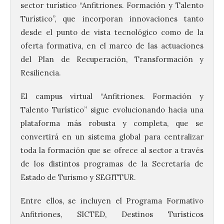
sector turístico “Anfitriones. Formación y Talento
Turístico”, que incorporan innovaciones tanto
desde el punto de vista tecnológico como de la
oferta formativa, en el marco de las actuaciones
del Plan de Recuperación, Transformación y
Resiliencia.
El campus virtual “Anfitriones. Formación y
Talento Turístico” sigue evolucionando hacia una
plataforma más robusta y completa, que se
convertirá en un sistema global para centralizar
toda la formación que se ofrece al sector a través
de los distintos programas de la Secretaría de
Estado de Turismo y SEGITTUR.
Entre ellos, se incluyen el Programa Formativo
Anfitriones, SICTED, Destinos Turísticos