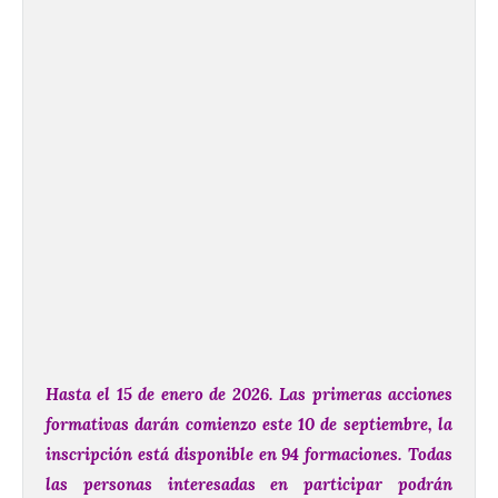
Hasta el 15 de enero de 2026.
Las primeras acciones
formativas darán comienzo este 10 de septiembre, la
inscripción está disponible en 94 formaciones.
Todas
las personas interesadas en participar podrán