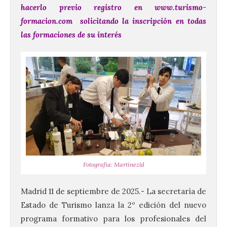
hacerlo previo registro en www.turismo-
formacion.com solicitando la inscripción en todas
las formaciones de su interés
Fotografía: Martínezld
Madrid 11 de septiembre de 2025.- La secretaría de
Estado de Turismo lanza la 2º edición del nuevo
programa formativo para los profesionales del