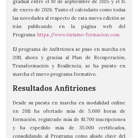
gradual entre el 10 de septiembre de 2025 y el 15
de enero de 2026. Tanto el calendario como todas
las novedades al respecto de esta nueva edición se
irán publicando en la página web del
Programa:
https://www.turismo-formacion.com
El programa de Anfitriones se puso en marcha en
2011, ahora y gracias al Plan de Recuperación,
Transformación y Resiliencia, se ha puesto en
marcha el nuevo programa formativo.
Resultados Anfitriones
Desde su puesta en marcha en modalidad online
en 2011 ha ofertado más de 5.000 horas de
formación, registrado más de 81.700 inscripciones
y ha expedido más de 35.000 certificados,
consolidando al Programa como aliado clave del