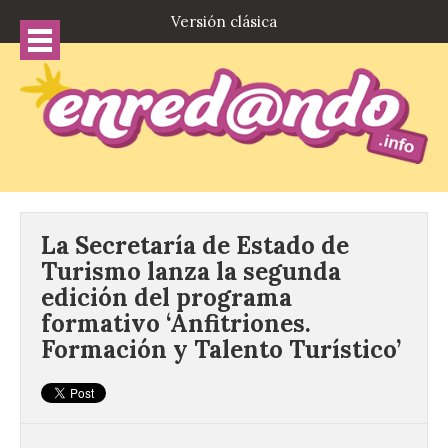
Versión clásica
La Secretaría de Estado de
Turismo lanza la segunda
edición del programa
formativo ‘Anfitriones.
Formación y Talento Turístico’