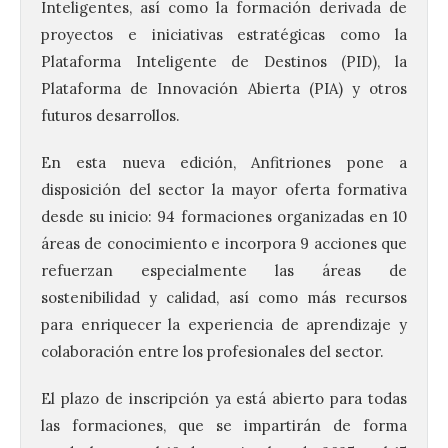
Inteligentes, así como la formación derivada de
proyectos e iniciativas estratégicas como la
Plataforma Inteligente de Destinos (PID), la
Plataforma de Innovación Abierta (PIA) y otros
futuros desarrollos.
En esta nueva edición, Anfitriones pone a
disposición del sector la mayor oferta formativa
desde su inicio: 94 formaciones organizadas en 10
áreas de conocimiento e incorpora 9 acciones que
refuerzan especialmente las áreas de
sostenibilidad y calidad, así como más recursos
para enriquecer la experiencia de aprendizaje y
colaboración entre los profesionales del sector.
El plazo de inscripción ya está abierto para todas
las formaciones, que se impartirán de forma