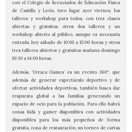
con el Colegio de licenciados de Educación Física
de Castilla y León, tuvo lugar ayer viernes; los
talleres y workshop para todos, con tres clases
abiertas y gratuitas, otros dos talleres y un
workshop abierto al público, aunque es necesaria
entrada, hoy sábado de 10:00 a 15:00 horas y otros
tres talleres abiertos y gratuitos mañana domingo
10:30 a 14:00 horas.
Además, ‘Urraca Games’ es un evento 360º, que
además de generar espectáculo deportivo y de
ofertar actividades deportivas, también busca dar
respuesta global a las familias generando un
espacio de ocio para la población. Para ello habrá
zonas kids y gamer disponibles con actividades
disponibles para los más pequeños de forma
gratuita, zona de restauración, un torneo de cartas