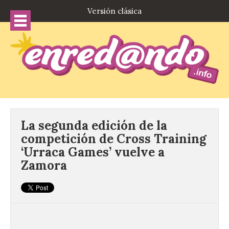
Versión clásica
La segunda edición de la
competición de Cross Training
‘Urraca Games’ vuelve a
Zamora