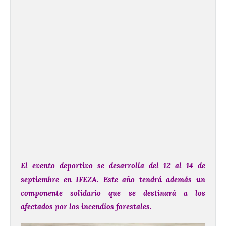
El evento deportivo se desarrolla del 12 al 14 de
septiembre en IFEZA.
Este año tendrá además un
componente solidario que se destinará a los
afectados por los incendios forestales.