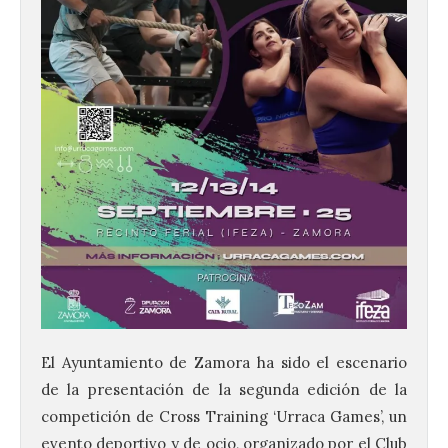
El Ayuntamiento de Zamora ha sido el escenario
de la presentación de la segunda edición de la
competición de Cross Training ‘Urraca Games’, un
evento deportivo y de ocio, organizado por el Club