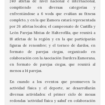
240 atletas de nivel nacional e internacional,
compitiendo en diversas categorías y
enfrentándose a 6 wods que evalúan su fitness
completo, y en la que Zamora estará representada
por 26 atletas locales; el campeonato de Castilla y
León Parejas Mixtas de Halterofilia, que reunirá a
18 atletas de la región y en la que participarán
figuras de renombre; y el torneo de dardos, en
formato de parejas ciegas, organizado en
colaboración con la Asociación Dardera Zamorana,
en formato de parejas ciegas, que reunirá al
menos a 14 parejas.
En cuando a los eventos que promueven la
actividad física y el deporte, se desarrollarán
diversas actividades: el primer ciclo de mesas
redondas ‘actividad física y salud’ en colaboración