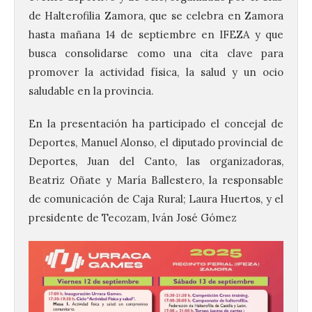
de Halterofilia Zamora, que se celebra en Zamora
hasta mañana 14 de septiembre en IFEZA y que
busca consolidarse como una cita clave para
promover la actividad física, la salud y un ocio
saludable en la provincia.
En la presentación ha participado el concejal de
Deportes, Manuel Alonso, el diputado provincial de
Deportes, Juan del Canto, las organizadoras,
Beatriz Oñate y María Ballestero, la responsable
de comunicación de Caja Rural; Laura Huertos, y el
presidente de Tecozam, Iván José Gómez