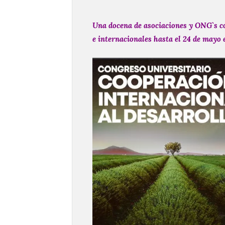
Una docena de asociaciones y ONG`s co
e internacionales hasta el 24 de mayo