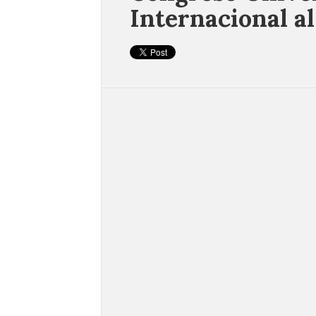
Internacional al