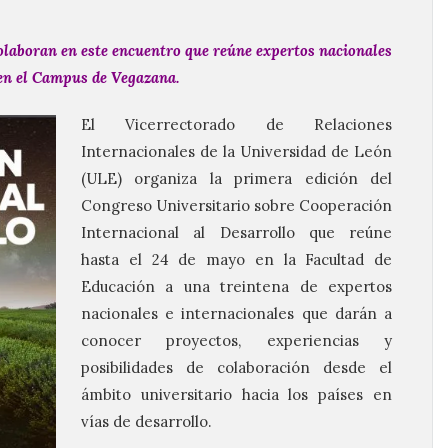
laboran en este encuentro que reúne expertos nacionales
 en el Campus de Vegazana.
El Vicerrectorado de Relaciones
Internacionales de la Universidad de León
(ULE) organiza la primera edición del
Congreso Universitario sobre Cooperación
Internacional al Desarrollo que reúne
hasta el 24 de mayo en la Facultad de
Educación a una treintena de expertos
nacionales e internacionales que darán a
conocer proyectos, experiencias y
posibilidades de colaboración desde el
ámbito universitario hacia los países en
vías de desarrollo.