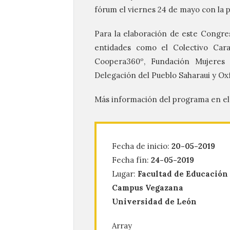
fórum el viernes 24 de mayo con la pro
Para la elaboración de este Congre
entidades como el Colectivo Cara
Coopera360º, Fundación Mujeres p
Delegación del Pueblo Saharaui y O
Más información del programa en el
Fecha de inicio:
20-05-2019
Fecha fín:
24-05-2019
Lugar:
Facultad de Educación
Campus Vegazana
Universidad de León
Array