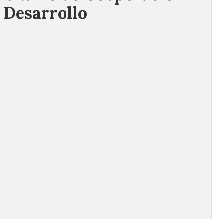
 Desarrollo