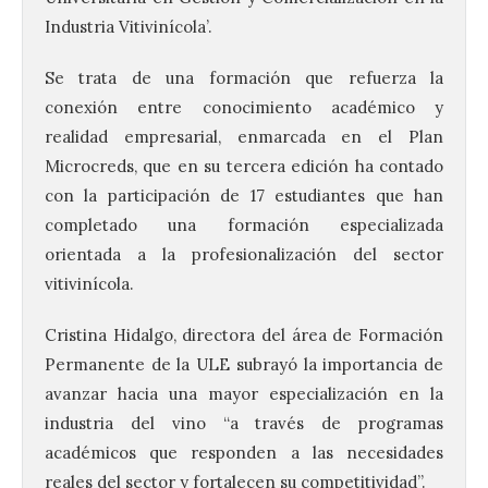
Industria Vitivinícola’.
Se trata de una formación que refuerza la
conexión entre conocimiento académico y
realidad empresarial, enmarcada en el Plan
Microcreds, que en su tercera edición ha contado
con la participación de 17 estudiantes que han
completado una formación especializada
orientada a la profesionalización del sector
vitivinícola.
Cristina Hidalgo, directora del área de Formación
Permanente de la ULE subrayó la importancia de
avanzar hacia una mayor especialización en la
industria del vino “a través de programas
académicos que responden a las necesidades
reales del sector y fortalecen su competitividad”.