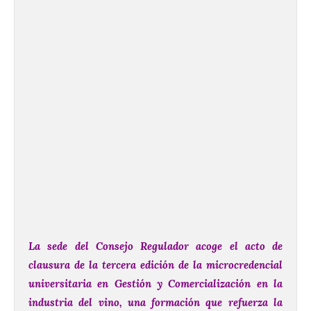
La sede del Consejo Regulador acoge el acto de
clausura de la tercera edición de la microcredencial
universitaria en Gestión y Comercialización en la
industria del vino, una formación que refuerza la