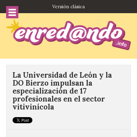
Versión clásica
La Universidad de León y la
DO Bierzo impulsan la
especialización de 17
profesionales en el sector
vitivinícola