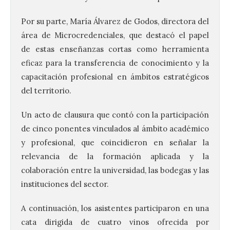
Por su parte, María Álvarez de Godos, directora del
área de Microcredenciales, que destacó el papel
de estas enseñanzas cortas como herramienta
eficaz para la transferencia de conocimiento y la
capacitación profesional en ámbitos estratégicos
del territorio.
Un acto de clausura que contó con la participación
de cinco ponentes vinculados al ámbito académico
y profesional, que coincidieron en señalar la
relevancia de la formación aplicada y la
colaboración entre la universidad, las bodegas y las
instituciones del sector.
A continuación, los asistentes participaron en una
cata dirigida de cuatro vinos ofrecida por