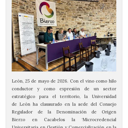
León, 25 de mayo de 2026. Con el vino como hilo
conductor y como expresión de un sector
estratégico para el territorio, la Universidad
de León ha clausurado en la sede del Consejo
Regulador de la Denominación de Origen
Bierzo en Cacabelos la ‘Microcredencial
Universitaria en Gestión y Comercialización en la