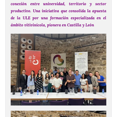
conexión entre universidad, territorio y sector
productivo. Una iniciativa que consolida la apuesta
de la ULE por una formación especializada en el
ámbito vitivinícola, pionera en Castilla y León