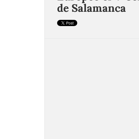
de Salamanca