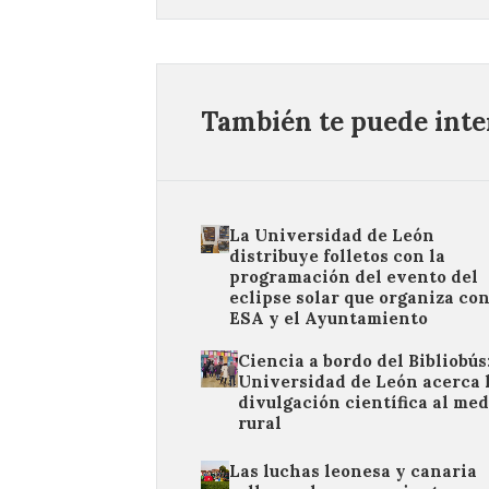
También te puede inter
La Universidad de León
distribuye folletos con la
programación del evento del
eclipse solar que organiza con
ESA y el Ayuntamiento
Ciencia a bordo del Bibliobús:
Universidad de León acerca 
divulgación científica al med
rural
Las luchas leonesa y canaria