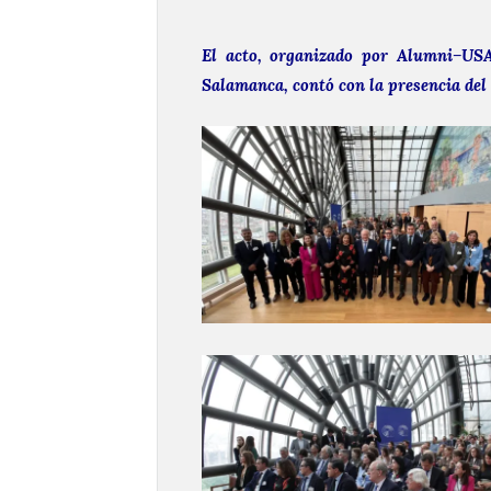
El acto, organizado por Alumni–USA
Salamanca, contó con la presencia de