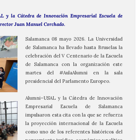
L y la Cátedra de Innovación Empresarial Escuela de
l rector Juan Manuel Corchado.
Salamanca 08 mayo 2026.
La Universidad
de Salamanca ha llevado hasta Bruselas la
celebración del V Centenario de la Escuela
de Salamanca con la organización este
martes del #AulaAlumni en la sala
presidencial del Parlamento Europeo.
.
Alumni–USAL y la Cátedra de Innovación
Empresarial Escuela de Salamanca
impulsaron esta cita con la que se refuerza
la proyección internacional de la Escuela
como uno de los referentes históricos del