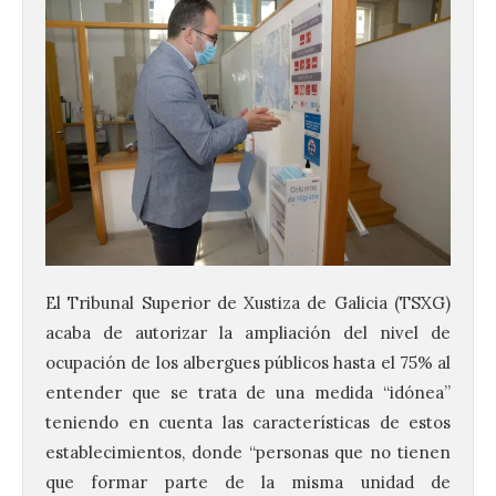
El Tribunal Superior de Xustiza de Galicia (TSXG)
acaba de autorizar la ampliación del nivel de
ocupación de los albergues públicos hasta el 75% al
entender que se trata de una medida “idónea”
teniendo en cuenta las características de estos
establecimientos, donde “personas que no tienen
que formar parte de la misma unidad de