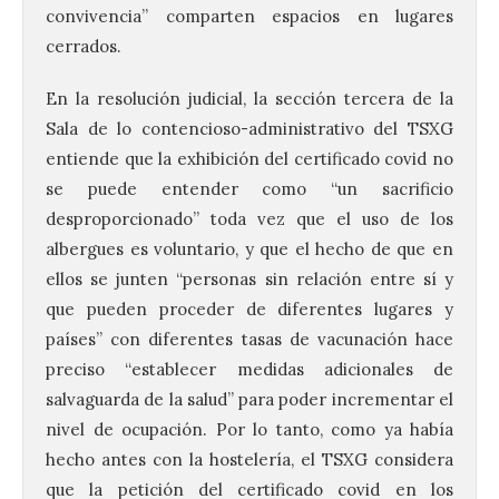
convivencia” comparten espacios en lugares
cerrados.
En la resolución judicial, la sección tercera de la
Sala de lo contencioso-administrativo del TSXG
entiende que la exhibición del certificado covid no
se puede entender como “un sacrificio
desproporcionado” toda vez que el uso de los
albergues es voluntario, y que el hecho de que en
ellos se junten “personas sin relación entre sí y
que pueden proceder de diferentes lugares y
países” con diferentes tasas de vacunación hace
preciso “establecer medidas adicionales de
salvaguarda de la salud” para poder incrementar el
nivel de ocupación. Por lo tanto, como ya había
hecho antes con la hostelería, el TSXG considera
que la petición del certificado covid en los