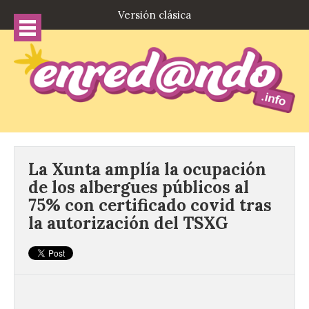
Versión clásica
La Xunta amplía la ocupación
de los albergues públicos al
75% con certificado covid tras
la autorización del TSXG