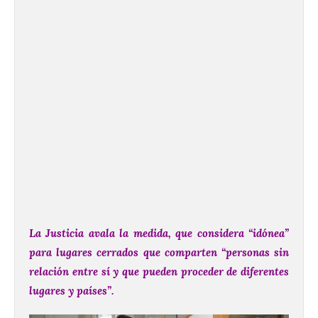
La Justicia avala la medida, que considera “idónea”
para lugares cerrados que comparten “personas sin
relación entre sí y que pueden proceder de diferentes
lugares y países”.