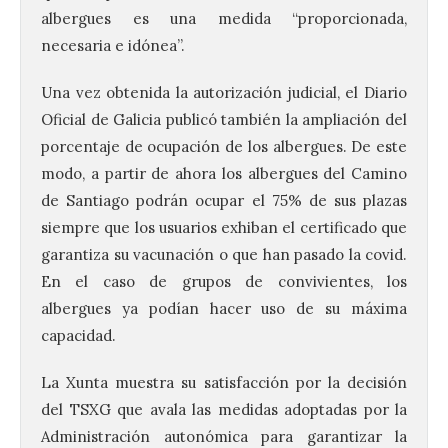
albergues es una medida “proporcionada,
necesaria e idónea”.
Una vez obtenida la autorización judicial, el Diario
Oficial de Galicia publicó también la ampliación del
porcentaje de ocupación de los albergues. De este
modo, a partir de ahora los albergues del Camino
de Santiago podrán ocupar el 75% de sus plazas
siempre que los usuarios exhiban el certificado que
garantiza su vacunación o que han pasado la covid.
En el caso de grupos de convivientes, los
albergues ya podían hacer uso de su máxima
capacidad.
La Xunta muestra su satisfacción por la decisión
del TSXG que avala las medidas adoptadas por la
Administración autonómica para garantizar la