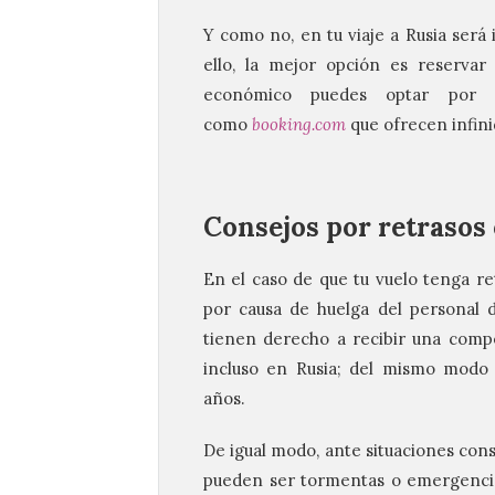
Y como no, en tu viaje a Rusia será 
ello, la mejor opción es reservar
económico puedes optar por a
como
booking.com
que ofrecen infini
Consejos por retrasos 
En el caso de que tu vuelo tenga re
por causa de huelga del personal d
tienen derecho a recibir una comp
incluso en Rusia; del mismo modo 
años.
De igual modo, ante situaciones con
pueden ser tormentas o emergencias