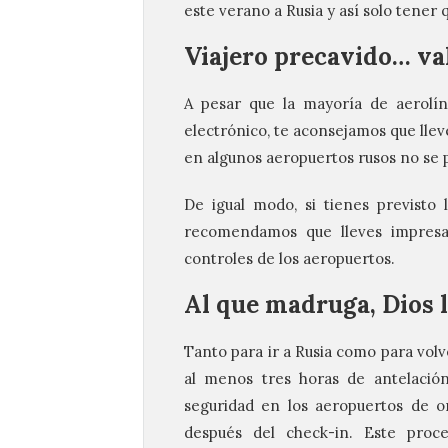
este verano a Rusia y así solo tener
Viajero precavido… va
A pesar que la mayoría de aerolín
electrónico, te aconsejamos que llev
en algunos aeropuertos rusos no se 
De igual modo, si tienes previsto 
recomendamos que lleves impresa t
controles de los aeropuertos.
Al que madruga, Dios 
Tanto para ir a Rusia como para volv
al menos tres horas de antelación
seguridad en los aeropuertos de o
después del check-in. Este proce