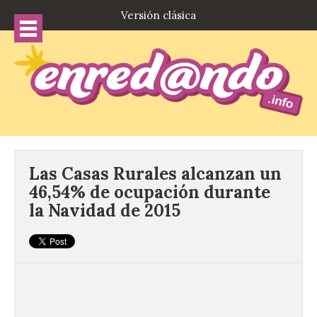
Versión clásica
Las Casas Rurales alcanzan un
46,54% de ocupación durante
la Navidad de 2015