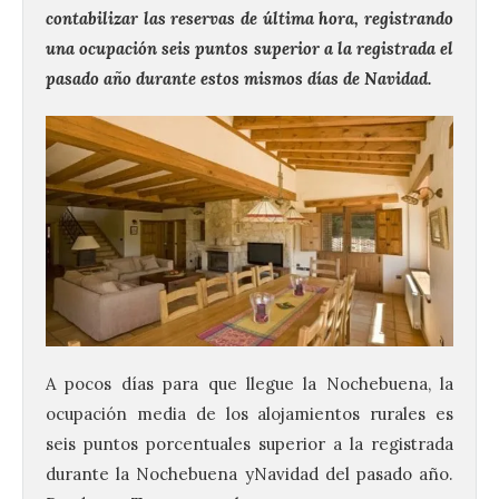
contabilizar las reservas de última hora, registrando
una ocupación seis puntos superior a la registrada el
pasado año durante estos mismos días de
Navidad
.
A pocos días para que llegue la Nochebuena, la
ocupación media de los alojamientos rurales es
seis puntos porcentuales superior a la registrada
durante la Nochebuena y
Navidad
del pasado año.