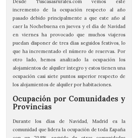
Desde Tuscasasrurales.com vemos este
incremento de la ocupación respecto al año
pasado debido principalmente a que este año al
caer la Nochebuena en jueves y el día de
Navidad
en viernes ha provocado que muchos viajeros
puedan disponer de tres días seguidos festivos, lo
que ha incrementado el número de reservas. Por
otro lado, hemos analizado la ocupación los
alojamientos de alquiler íntegro y estos tienen una
ocupación casi siete puntos superior respecto de
los alojamientos de alquiler por habitaciones.
Ocupación por Comunidades y
Provincias
Durante los días de
Navidad
, Madrid es la
comunidad que lidera la ocupación de toda España
con un 70,8%, seguido de otras comunidades