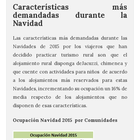
Características más
demandadas durante la
Navidad
Las características más demandadas durante las
Navidades
de 2015 por los viajeros que han
decidido practicar turismo rural son que el
alojamiento rural disponga deJacuzzi, chimenea y
que cuente con actividades para niños de acuerdo
a los alojamientos más reservados para estas
Navidades
, incrementando su ocupación un 16% de
media respecto de los alojamientos que no
disponen de esas características.
Ocupación
Navidad
2015 por Comunidades