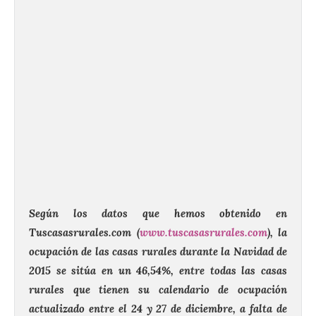
Según los datos que hemos obtenido en
Tuscasasrurales.com (
www.tuscasasrurales.com
), la
ocupación de las casas rurales durante la
Navidad
de
2015 se sitúa en un 46,54%, entre todas las casas
rurales que tienen su calendario de ocupación
actualizado entre el 24 y 27 de diciembre, a falta de