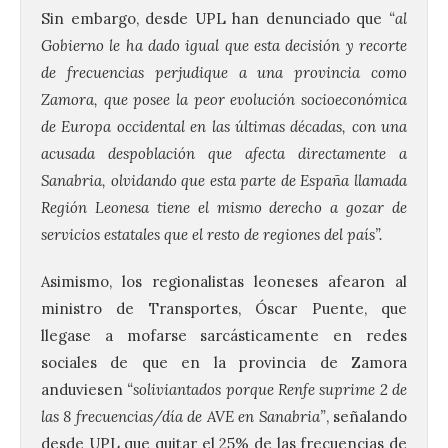
Sin embargo, desde UPL han denunciado que
“al
Gobierno le ha dado igual que esta decisión y recorte
de frecuencias perjudique a una provincia como
Zamora, que posee la peor evolución socioeconómica
de Europa occidental en las últimas décadas, con una
acusada despoblación que afecta directamente a
Sanabria, olvidando que esta parte de España llamada
Región Leonesa tiene el mismo derecho a gozar de
servicios estatales que el resto de regiones del país”.
Asimismo, los regionalistas leoneses afearon al
ministro de Transportes, Óscar Puente, que
llegase a mofarse sarcásticamente en redes
sociales de que en la provincia de Zamora
anduviesen
“soliviantados porque Renfe suprime 2 de
las 8 frecuencias/día de AVE en Sanabria”
, señalando
desde UPL que quitar el 25% de las frecuencias de