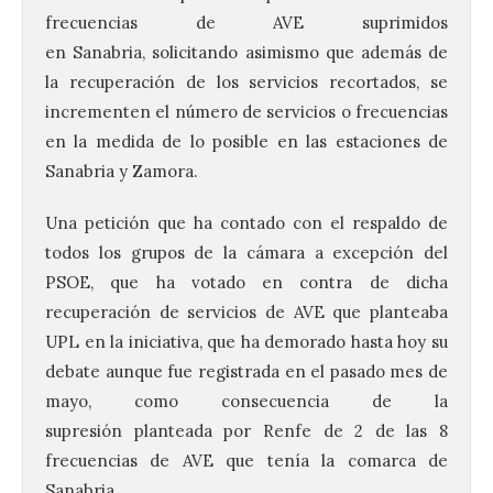
frecuencias de AVE suprimidos
en Sanabria, solicitando asimismo que además de
la recuperación de los servicios recortados, se
incrementen el número de servicios o frecuencias
en la medida de lo posible en las estaciones de
Sanabria y Zamora.
Una petición que ha contado con el respaldo de
todos los grupos de la cámara a excepción del
PSOE, que ha votado en contra de dicha
recuperación de servicios de AVE que planteaba
UPL en la iniciativa, que ha demorado hasta hoy su
debate aunque fue registrada en el pasado mes de
mayo, como consecuencia de la
supresión planteada por Renfe de 2 de las 8
frecuencias de AVE que tenía la comarca de
Sanabria.