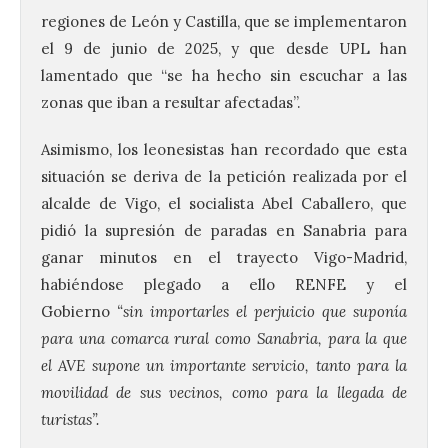
regiones de León y Castilla, que se implementaron
el 9 de junio de 2025, y que desde UPL han
lamentado que “se ha hecho sin escuchar a las
zonas que iban a resultar afectadas”.
Asimismo, los leonesistas han recordado que esta
situación se deriva de la petición realizada por el
alcalde de Vigo, el socialista Abel Caballero, que
pidió la supresión de paradas en Sanabria para
ganar minutos en el trayecto Vigo-Madrid,
habiéndose plegado a ello RENFE y el
Gobierno
“sin importarles el perjuicio que suponía
para una comarca rural como Sanabria, para la que
el AVE supone un importante servicio, tanto para la
movilidad de sus vecinos, como para la llegada de
turistas”.