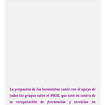
La propuesta de los leonesistas contó con el apoyo de
todos los grupos salvo el PSOE, que votó en contra de
la recuperación de frecuencias y servicios en