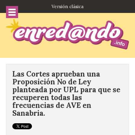
Versión clásica
Las Cortes aprueban una
Proposición No de Ley
planteada por UPL para que se
recuperen todas las
frecuencias de AVE en
Sanabria.