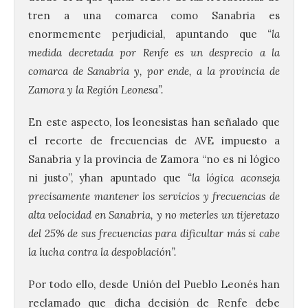
tren a una comarca como Sanabria es
enormemente perjudicial, apuntando que
“la
medida decretada por Renfe es un desprecio a la
comarca de Sanabria y, por ende, a la provincia de
Zamora y la Región Leonesa”.
En este aspecto, los leonesistas han señalado que
el recorte de frecuencias de AVE impuesto a
Sanabria y la provincia de Zamora “no es ni lógico
ni justo”, yhan apuntado que
“la lógica aconseja
precisamente mantener los servicios y frecuencias de
alta velocidad en Sanabria, y no meterles un tijeretazo
del 25% de sus frecuencias para dificultar más si cabe
la lucha contra la despoblación”.
Por todo ello, desde Unión del Pueblo Leonés han
reclamado que dicha decisión de Renfe debe