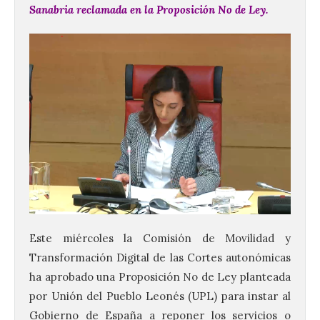
Sanabria reclamada en la Proposición No de Ley.
Este miércoles la Comisión de Movilidad y
Transformación Digital de las Cortes autonómicas
ha aprobado una Proposición No de Ley planteada
por Unión del Pueblo Leonés (UPL) para instar al
Gobierno de España a reponer los servicios o