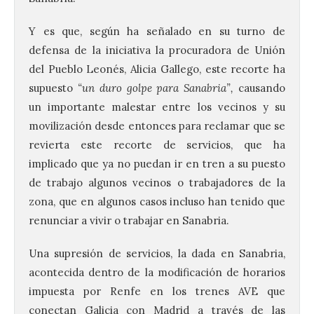
Y es que, según ha señalado en su turno de
defensa de la iniciativa la procuradora de Unión
del Pueblo Leonés, Alicia Gallego, este recorte ha
supuesto
“un duro golpe para Sanabria”,
causando
un importante malestar entre los vecinos y su
movilización desde entonces para reclamar que se
revierta este recorte de servicios, que ha
implicado que ya no puedan ir en tren a su puesto
de trabajo algunos vecinos o trabajadores de la
zona, que en algunos casos incluso han tenido que
renunciar a vivir o trabajar en Sanabria.
Una supresión de servicios, la dada en Sanabria,
acontecida dentro de la modificación de horarios
impuesta por Renfe en los trenes AVE que
conectan Galicia con Madrid a través de las