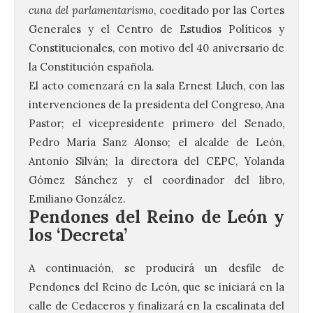
cuna del parlamentarismo
, coeditado por las Cortes
Generales y el Centro de Estudios Políticos y
Constitucionales, con motivo del 40 aniversario de
la Constitución española.
El acto comenzará en la sala Ernest Lluch, con las
intervenciones de la presidenta del Congreso, Ana
Pastor; el vicepresidente primero del Senado,
Pedro María Sanz Alonso; el alcalde de León,
Antonio Silván; la directora del CEPC, Yolanda
Gómez Sánchez y el coordinador del libro,
Emiliano González.
Pendones del Reino de León y
los ‘Decreta’
A continuación, se producirá un desfile de
Pendones del Reino de León, que se iniciará en la
calle de Cedaceros y finalizará en la escalinata del