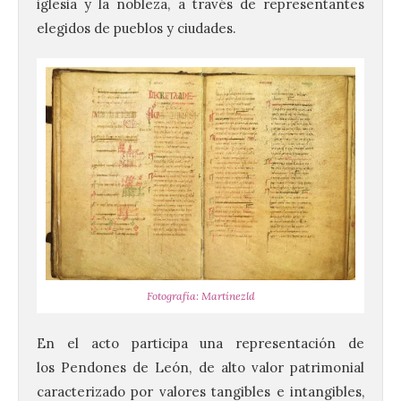
iglesia y la nobleza, a través de representantes
elegidos de pueblos y ciudades.
Fotografía: Martínezld
En el acto participa una representación de
los Pendones de León, de alto valor patrimonial
caracterizado por valores tangibles e intangibles,