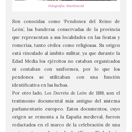
Fotografía: Martínezld
Son conocidas como ‘Pendones del Reino de
León’, las banderas conservadas de la provincia
que representan a sus localidades en las fiestas y
romerías, tanto civiles como religiosas. Su origen
está vinculado al ámbito militar, ya que durante la
Edad Media los ejércitos no estaban organizados
ni contaban con uniformes, por lo que los
pendones se utilizaban con una función
identificativa en las luchas.
Por otro lado,
Los Decreta de León
de 1188, son el
testimonio documental más antiguo del sistema
parlamentario europeo. Estos documentos, cuyo
origen se remonta a la España medieval, fueron
redactados en el marco de la celebración de una