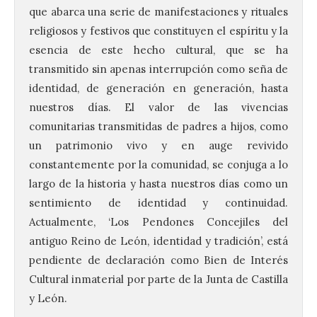
que abarca una serie de manifestaciones y rituales
religiosos y festivos que constituyen el espíritu y la
esencia de este hecho cultural, que se ha
transmitido sin apenas interrupción como seña de
identidad, de generación en generación, hasta
nuestros días. El valor de las vivencias
comunitarias transmitidas de padres a hijos, como
un patrimonio vivo y en auge revivido
constantemente por la comunidad, se conjuga a lo
largo de la historia y hasta nuestros días como un
sentimiento de identidad y continuidad.
Actualmente, ‘Los Pendones Concejiles del
antiguo Reino de León, identidad y tradición’, está
pendiente de declaración como Bien de Interés
Cultural inmaterial por parte de la Junta de Castilla
y León.
Santander aconseja acudir