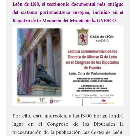
León de 1188, el testimonio documental más antiguo
del sistema parlamentario europeo, incluido en el
Registro de la Memoria del Mundo de la UNESCO.
Por ello, este miércoles, a las 13:00 horas, tendrá
lugar en el Congreso de los Diputados la
presentación de la publicación
Las Cortes de León: