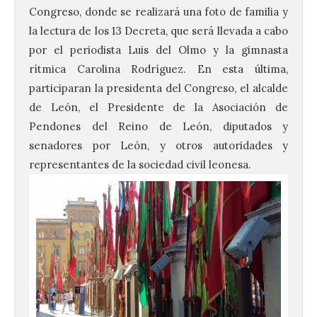
Congreso, donde se realizará una foto de familia y
la lectura de los 13 Decreta, que será llevada a cabo
por el periodista Luis del Olmo y la gimnasta
rítmica Carolina Rodríguez. En esta última,
participaran la presidenta del Congreso, el alcalde
de León, el Presidente de la Asociación de
Pendones del Reino de León, diputados y
senadores por León, y otros autoridades y
representantes de la sociedad civil leonesa.