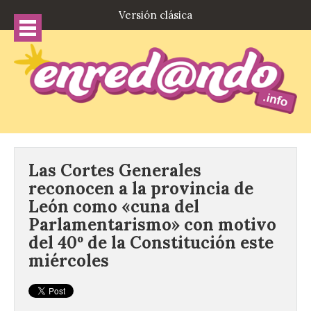
Versión clásica
Las Cortes Generales
reconocen a la provincia de
León como «cuna del
Parlamentarismo» con motivo
del 40º de la Constitución este
miércoles