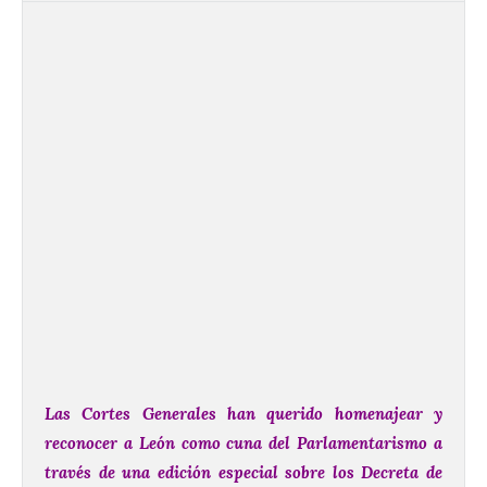
Las Cortes Generales han querido homenajear y
reconocer a León como cuna del Parlamentarismo a
través de una edición especial sobre los Decreta de