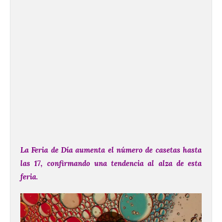
La Feria de Día aumenta el número de casetas hasta
las 17, confirmando una tendencia al alza de esta
feria.