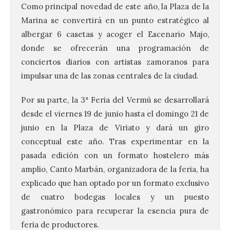
Como principal novedad de este año, la Plaza de la
Marina se convertirá en un punto estratégico al
albergar 6 casetas y acoger el Escenario Majo,
donde se ofrecerán una programación de
conciertos diarios con artistas zamoranos para
impulsar una de las zonas centrales de la ciudad.
Por su parte, la 3ª Feria del Vermú se desarrollará
desde el viernes 19 de junio hasta el domingo 21 de
junio en la Plaza de Viriato y dará un giro
conceptual este año. Tras experimentar en la
pasada edición con un formato hostelero más
amplio, Canto Marbán, organizadora de la feria, ha
explicado que han optado por un formato exclusivo
de cuatro bodegas locales y un puesto
gastronómico para recuperar la esencia pura de
feria de productores.