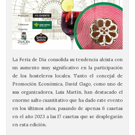
La Feria de Día consolida su tendencia alcista con
un aumento muy significativo en la participación
de los hosteleros locales. Tanto el concejal de
Promoción Económica, David Gago, como uno de
sus organizadores, Luis Martín, han destacado el
enorme salto cuantitativo que ha dado este evento
en los últimos años, pasando de apenas 6 casetas
en el año 2023 a las 17 casetas que se desplegarán
en esta edición.