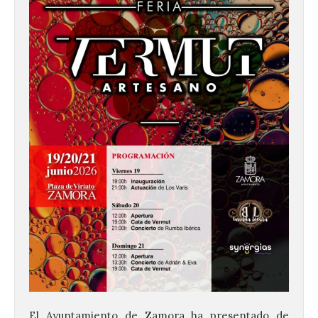
El Ayuntamiento de Zamora ha presentado de