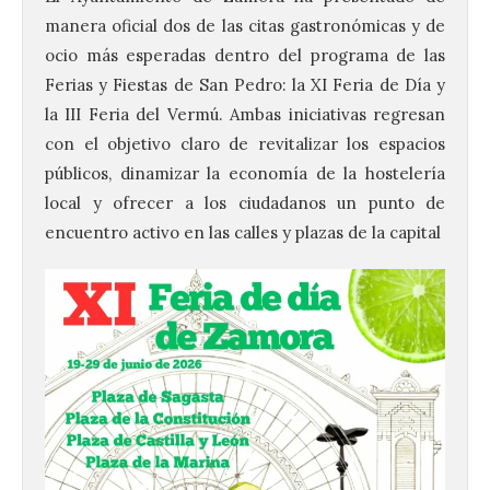
manera oficial dos de las citas gastronómicas y de
ocio más esperadas dentro del programa de las
Ferias y Fiestas de San Pedro: la XI Feria de Día y
la III Feria del Vermú. Ambas iniciativas regresan
con el objetivo claro de revitalizar los espacios
públicos, dinamizar la economía de la hostelería
local y ofrecer a los ciudadanos un punto de
encuentro activo en las calles y plazas de la capital