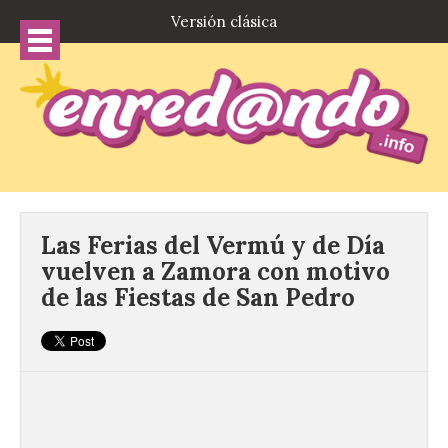
Versión clásica
Las Ferias del Vermú y de Día
vuelven a Zamora con motivo
de las Fiestas de San Pedro