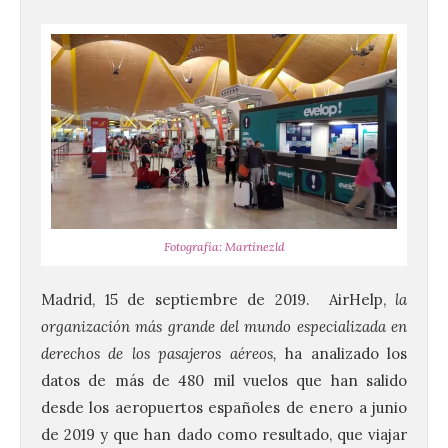
Fotografía: Martínezld
Madrid, 15 de septiembre de 2019. AirHelp,
la
organización más grande del mundo especializada en
derechos de los pasajeros aéreos,
ha analizado los
datos de más de 480 mil vuelos que han salido
desde los aeropuertos españoles de enero a junio
de 2019 y que han dado como resultado, que viajar