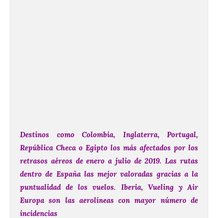
Destinos como Colombia, Inglaterra, Portugal,
República Checa o Egipto los más afectados por los
retrasos aéreos de enero a julio de 2019. L
as rutas
dentro de España las mejor valoradas gracias a la
puntualidad de los vuelos.
Iberia, Vueling
y Air
Europa son las aerolíneas con mayor número de
incidencias