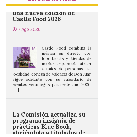
Castle Food 2026
7 Ago 2026
Castle Food combina la
música en directo con
food trucks y tiendas de
market esperando atraer
a miles de personas. La
localidad leonesa de Valencia de Don Juan
sigue adelante con su calendario de
eventos veraniegos para este año 2026.
[…]
La Comisión actualiza su
programa insignia de
prácticas Blue Book,
abriéndolo a titulados de
EFP
6 Ago 2026