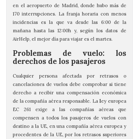
en el aeropuerto de Madrid, donde hubo más de
170 interrupciones. La franja horaria con menos
incidencias es la que va desde las 6:00 de la
mañana hasta las 12:00h y, según los datos de
AirHelp, el mejor día para viajar es el martes.
Problemas de vuelo: los
derechos de los pasajeros
Cualquier persona afectada por retrasos o
cancelaciones de vuelos debe comprobar si tiene
derecho a recibir una compensación económica
de la compañía aérea responsable. La
l
ey europea
EC 261 exige a las compañías aéreas que
compensen a todos los pasajeros de vuelos con
destino a la UE, en una compañía aérea europea y
procedentes de la UE, por los retrasos superiores