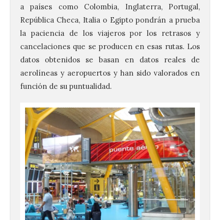
a países como Colombia, Inglaterra, Portugal,
República Checa, Italia o Egipto pondrán a prueba
la paciencia de los viajeros por los retrasos y
cancelaciones que se producen en esas rutas. Los
datos obtenidos se basan en datos reales de
aerolíneas y aeropuertos y han sido valorados en
función de su puntualidad.