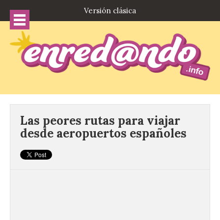
Versión clásica
Las peores rutas para viajar
desde aeropuertos españoles