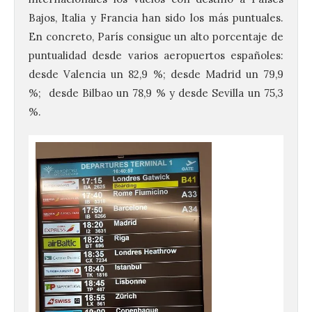
Bajos, Italia y Francia han sido los más puntuales.
En concreto, París consigue un alto porcentaje de
puntualidad desde varios aeropuertos españoles:
desde Valencia un 82,9 %; desde Madrid un 79,9
%; desde Bilbao un 78,9 % y desde Sevilla un 75,3
%.