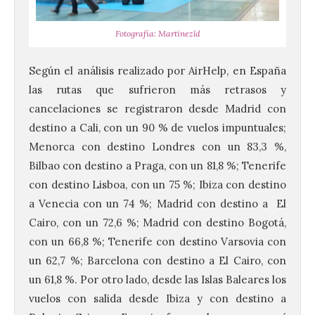
Fotografía: Martínezld
Según el análisis realizado por AirHelp, en España
las rutas que sufrieron más retrasos y
cancelaciones se registraron desde Madrid con
destino a Cali, con un 90 % de vuelos impuntuales;
Menorca con destino Londres con un 83,3 %,
Bilbao con destino a Praga, con un 81,8 %; Tenerife
con destino Lisboa, con un 75 %; Ibiza con destino
a Venecia con un 74 %; Madrid con destino a El
Cairo, con un 72,6 %; Madrid con destino Bogotá,
con un 66,8 %; Tenerife con destino Varsovia con
un 62,7 %; Barcelona con destino a El Cairo, con
un 61,8 %. Por otro lado, desde las Islas Baleares los
vuelos con salida desde Ibiza y con destino a