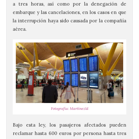
a tres horas, así como por la denegación de
embarque y las cancelaciones, en los casos en que
la interrupción haya sido causada por la compañía
aérea.
Fotografía: Martínezld
Bajo esta ley, los pasajeros afectados pueden
reclamar hasta 600 euros por persona hasta tres