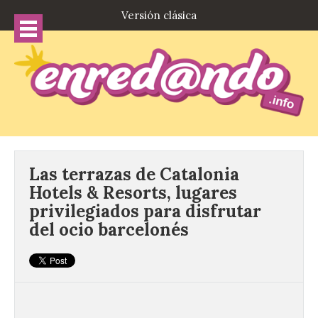
Versión clásica
Las terrazas de Catalonia
Hotels & Resorts, lugares
privilegiados para disfrutar
del ocio barcelonés