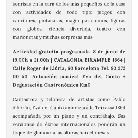
sonrisas en la cara de los más pequeños de la casa
con actividades de todo tipo: juegos con
canciones, pintacaras, magia para niños, figuras
con globos, ciencia divertida, teatro con
marionetas y muchas sorpresas más.
Actividad gratuita programada. 8 de junio de
19.00h a 21.00h | CATALONIA EIXAMPLE 1864 |
Calle Roger de Llúria, 60 Barcelona Tel. 93 272
00 50. Actuación musical Eva del Canto +
Degustación Gastronómica Km0
Cantautora y telonera de artistas como Pablo
Alborán, Eva del Canto amenizará la Terrassa 1864
acompañada por un piano y un contrabajo. Sus
versiones de éxitos internacionales pondrán un
toque de glamour a las alturas barcelonesas.