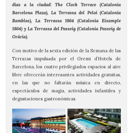
días a la ciudad: The Clock Terrace (Catalonia
Barcelona Plaza), La Terrassa del Pelai (Catalonia
Ramblas), La Terrassa 1864 (Catalonia Eixample
1864) y La Terrassa del Passeig (Catalonia Passeig de
Gràcia).
Con motivo de la sexta edición de la Semana de las
Terrazas impulsada por el Gremi d’Hotels de
Barcelona, los cuatro privilegiados espacios al aire
libre ofrecerán interesantes actividades gratuitas,
en las que no faltarán música en directo,
espectáculos de magia, actividades infantiles y
degustaciones gastronómicas