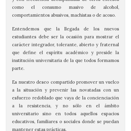
como el consumo masivo de alcohol,
comportamientos abusivos, machistas o de acoso.
Entendemos que la llegada de los nuevos
estudiantes debe ser la ocasión para mostrar el
carácter integrador, tolerante, abierto y fraternal
que define el espíritu académico y preside la
institución universitaria de la que todos formamos
parte.
Es nuestro deseo compartido promover un vuelco
a la situación y prevenir las novatadas con un
esfuerzo redoblado que vaya de la concienciación
a la resistencia, y no sólo en el ámbito
universitario sino en todos aquellos espacios
educativos, familiares o sociales donde se puedan
mantener estas prácticas.