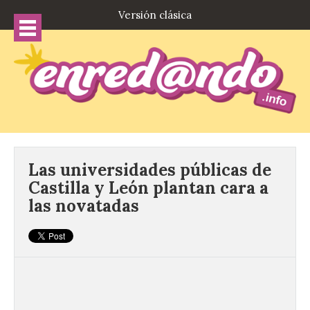
Versión clásica
Las universidades públicas de
Castilla y León plantan cara a
las novatadas