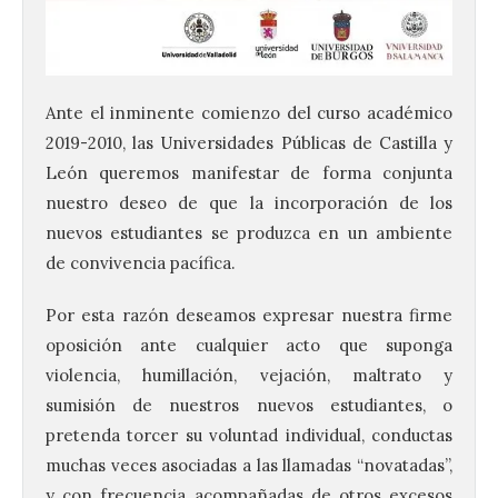
Ante el inminente comienzo del curso académico
2019-2010, las Universidades Públicas de Castilla y
León queremos manifestar de forma conjunta
nuestro deseo de que la incorporación de los
nuevos estudiantes se produzca en un ambiente
de convivencia pacífica.
Por esta razón deseamos expresar nuestra firme
oposición ante cualquier acto que suponga
violencia, humillación, vejación, maltrato y
sumisión de nuestros nuevos estudiantes, o
pretenda torcer su voluntad individual, conductas
muchas veces asociadas a las llamadas “novatadas”,
y con frecuencia acompañadas de otros excesos