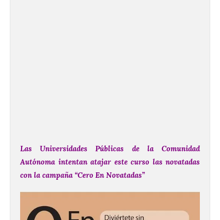
Las Universidades Públicas de la Comunidad
Autónoma intentan atajar este curso las novatadas
con la campaña “Cero En Novatadas”