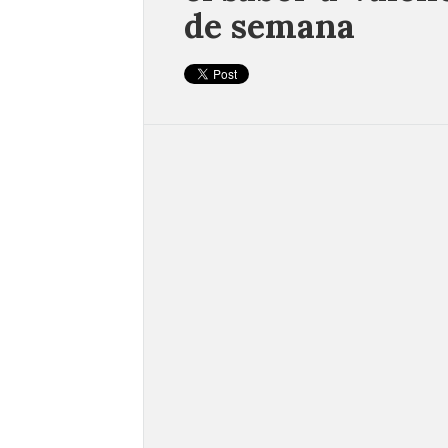
de semana