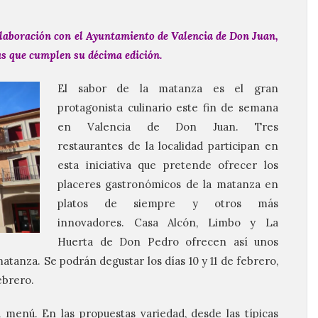
laboración con el Ayuntamiento de Valencia de Don Juan,
s que cumplen su décima edición.
El sabor de la matanza es el gran
protagonista culinario este fin de semana
en Valencia de Don Juan. Tres
restaurantes de la localidad participan en
esta iniciativa que pretende ofrecer los
placeres gastronómicos de la matanza en
platos de siempre y otros más
innovadores. Casa Alcón, Limbo y La
Huerta de Don Pedro ofrecen así unos
tanza. Se podrán degustar los días 10 y 11 de febrero,
ebrero.
 menú. En las propuestas variedad, desde las típicas