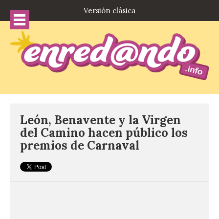
Versión clásica
León, Benavente y la Virgen
del Camino hacen público los
premios de Carnaval