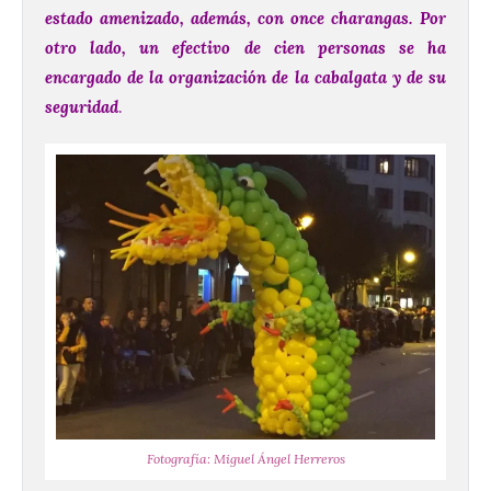
estado amenizado, además, con once charangas. Por
otro lado, un efectivo de cien personas se ha
encargado de la organización de la cabalgata y de su
seguridad
.
Fotografía: Miguel Ángel Herreros