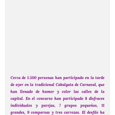
Cerca de 1.500 personas han participado en la tarde
de ayer en la tradicional Cabalgata de Carnaval, que
han llenado de humor y color las calles de la
capital.
En el concurso han participado 8 disfraces
individuales y parejas, 7 grupos pequeños, 11
grandes, 9 comparsas y tres carrozas. El desfile ha