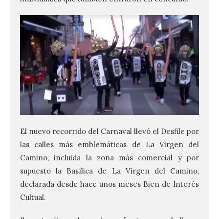
El nuevo recorrido del Carnaval llevó el Desfile por
las calles más emblemáticas de La Virgen del
Camino, incluida la zona más comercial y por
supuesto la Basílica de La Virgen del Camino,
declarada desde hace unos meses Bien de Interés
Cultual.