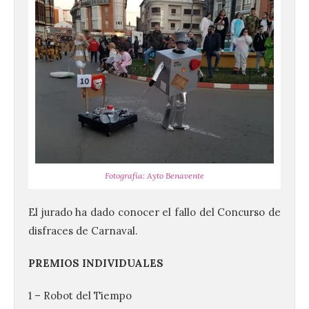
Fotografía: Ayto Benavente
El jurado ha dado conocer el fallo del Concurso de
disfraces de Carnaval.
PREMIOS INDIVIDUALES
1 – Robot del Tiempo