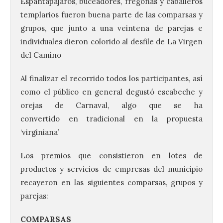
Espantapájaros, buceadores, fregonas y caballeros
templarios fueron buena parte de las comparsas y
grupos, que junto a una veintena de parejas e
individuales dieron colorido al desfile de La Virgen
del Camino
Al finalizar el recorrido todos los participantes, así
como el público en general degustó escabeche y
orejas de Carnaval, algo que se ha
convertido en tradicional en la propuesta
‘virginiana’
Los premios que consistieron en lotes de
productos y servicios de empresas del municipio
recayeron en las siguientes comparsas, grupos y
parejas:
COMPARSAS