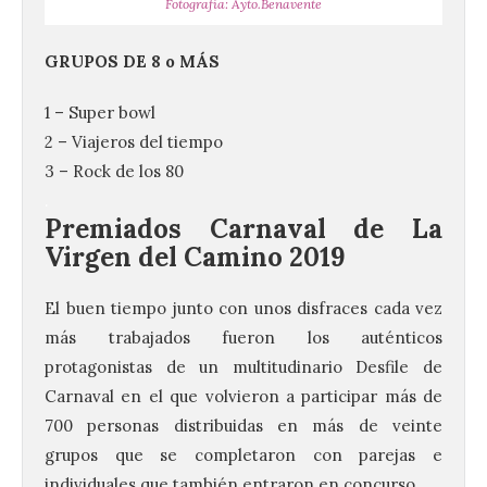
Fotografía: Ayto.Benavente
GRUPOS DE 8 o MÁS
1 – Super bowl
2 – Viajeros del tiempo
3 – Rock de los 80
.
Premiados Carnaval de La
Virgen del Camino 2019
El buen tiempo junto con unos disfraces cada vez
más trabajados fueron los auténticos
protagonistas de un multitudinario Desfile de
Carnaval en el que volvieron a participar más de
700 personas distribuidas en más de veinte
grupos que se completaron con parejas e
individuales que también entraron en concurso.