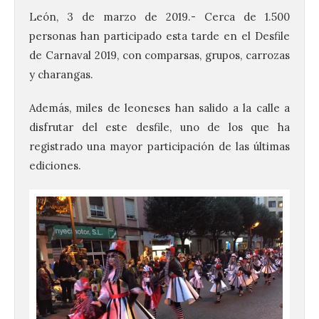
León, 3 de marzo de 2019.- Cerca de 1.500
personas han participado esta tarde en el Desfile
de Carnaval 2019, con comparsas, grupos, carrozas
y charangas.
Además, miles de leoneses han salido a la calle a
disfrutar del este desfile, uno de los que ha
registrado una mayor participación de las últimas
ediciones.