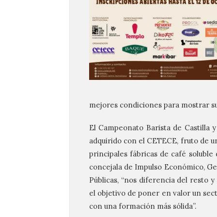
mejores condiciones para mostrar su
El Campeonato
Barista
de Castilla 
adquirido con el CETECE, fruto de un
principales fábricas de café soluble
concejala de Impulso Económico, Ge
Públicas, “nos diferencia del resto
el objetivo de poner en valor un sec
con una formación más sólida”.