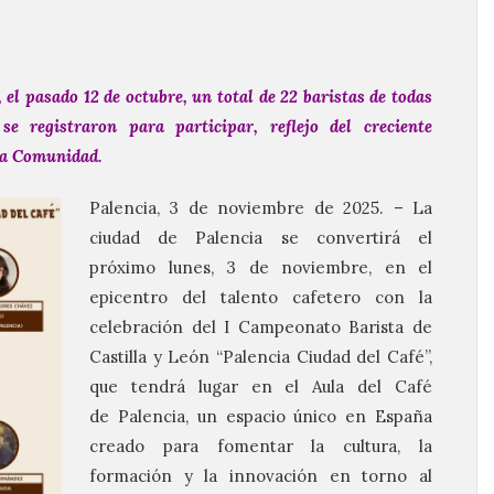
, el pasado 12 de octubre, un total de 22
baristas
de todas
e registraron para participar, reflejo del creciente
 la Comunidad.
Palencia
, 3 de noviembre de 2025. – La
ciudad de
Palencia
se convertirá el
próximo lunes, 3 de noviembre, en el
epicentro del talento cafetero con la
celebración del I Campeonato
Barista
de
Castilla y León “
Palencia
Ciudad del Café”,
que tendrá lugar en el Aula del Café
de
Palencia
, un espacio único en España
creado para fomentar la cultura, la
formación y la innovación en torno al