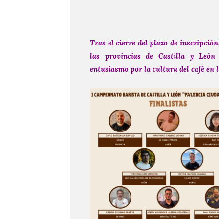
Tras el cierre del plazo de inscripción
las provincias de Castilla y León s
entusiasmo por la cultura del café en