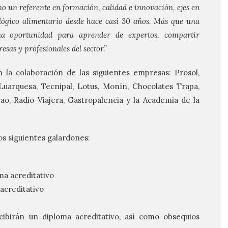
 un referente en formación, calidad e innovación, ejes en
lógico alimentario desde hace casi 30 años. Más que una
na oportunidad para aprender de expertos, compartir
sas y profesionales del sector.”
la colaboración de las siguientes empresas: Prosol,
uarquesa, Tecnipal, Lotus, Monín, Chocolates Trapa,
Cao, Radio Viajera, Gastropalencia y la Academia de la
os siguientes galardones:
ma acreditativo
 acreditativo
cibirán un diploma acreditativo, así como obsequios