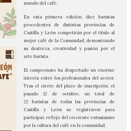
mundo del café.
En esta primera edición, diez
baristas
procedentes de distintas provincias de
Castilla y León competirán por el título al
mejor café de la Comunidad, demostrando
su destreza, creatividad y pasión por el
arte
barista
.
El campeonato ha despertado un enorme
interés entre los profesionales del sector.
Tras el cierre del plazo de inscripción, el
pasado 12 de octubre, un total de
22
baristas
de todas las provincias de
Castilla y León se registraron para
participar, reflejo del creciente entusiasmo
por la cultura del café en la comunidad.