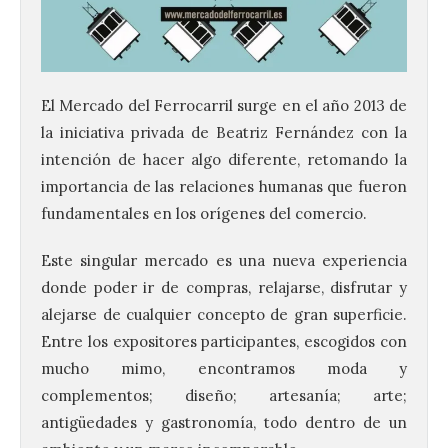
El Mercado del Ferrocarril surge en el año 2013 de
la iniciativa privada de Beatriz Fernández con la
intención de hacer algo diferente, retomando la
importancia de las relaciones humanas que fueron
fundamentales en los orígenes del comercio.
Este singular mercado es una nueva experiencia
donde poder ir de compras, relajarse, disfrutar y
alejarse de cualquier concepto de gran superficie.
Entre los expositores participantes, escogidos con
mucho mimo, encontramos moda y
complementos; diseño; artesanía; arte;
antigüedades y gastronomía, todo dentro de un