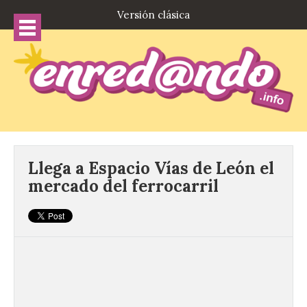
Versión clásica
Llega a Espacio Vías de León el
mercado del ferrocarril