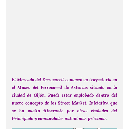
El Mercado del Ferrocarril comenzó su trayectoria en
el Museo del Ferrocarril de Asturias situado en la
ciudad de Gijón. Puede estar englobado dentro del
nuevo concepto de los Street Market. Iniciativa que
se ha vuelto itinerante por otras ciudades del
Principado y comunidades autonómas próxima
s.