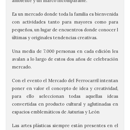
ambiente y un marco incomparable.
Es un mercado donde toda la familia es bienvenida
con actividades tanto para mayores como para
pequeños, un lugar de encuentros donde conocer l
últimas y originales tendencias creativas.
Una media de 7.000 personas en cada edición les
avalan a lo largo de estos dos años de celebración
mercado.
Con el evento el Mercado del Ferrocarril intentan
poner en valor el concepto de idea y creatividad,
para ello seleccionan todas aquellas ideas
convertidas en producto cultural y aglutinadas en
espacios emblemáticos de Asturias y León
Las artes plásticas siempre están presentes en el