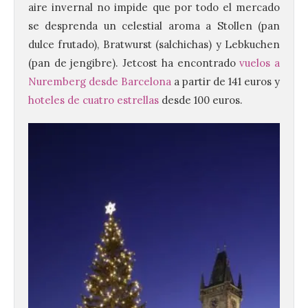
aire invernal no impide que por todo el mercado
se desprenda un celestial aroma a Stollen (pan
dulce frutado), Bratwurst (salchichas) y Lebkuchen
(pan de jengibre). Jetcost ha encontrado
vuelos a
Nuremberg desde Barcelona
a partir de 141 euros y
hoteles de cuatro estrellas
desde 100 euros.