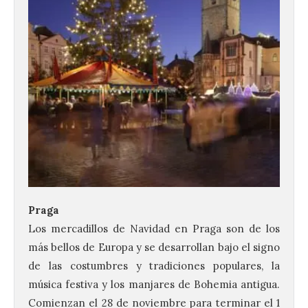
Praga
Los mercadillos de Navidad en Praga son de los
más bellos de Europa y se desarrollan bajo el signo
de las costumbres y tradiciones populares, la
música festiva y los manjares de Bohemia antigua.
Comienzan el 28 de noviembre para terminar el 1