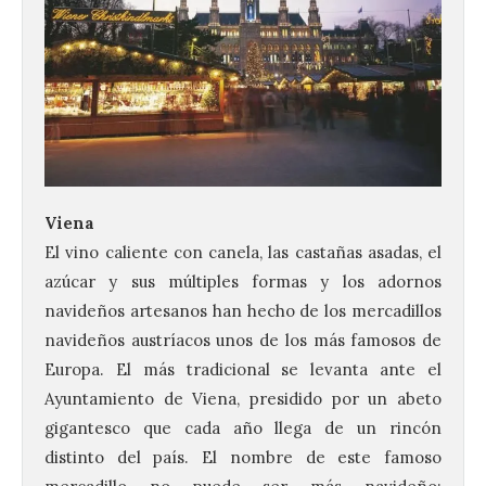
Viena
El vino caliente con canela, las castañas asadas, el
azúcar y sus múltiples formas y los adornos
navideños artesanos han hecho de los mercadillos
navideños austríacos unos de los más famosos de
Europa. El más tradicional se levanta ante el
Ayuntamiento de Viena, presidido por un abeto
gigantesco que cada año llega de un rincón
distinto del país. El nombre de este famoso