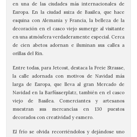
en una de las ciudades más internacionales de
Europa. En la ciudad suiza de Basilea, que hace
esquina con Alemania y Francia, la belleza de la
decoración en el casco viejo sumerge al visitante
en una atmósfera verdaderamente especial. Cerca
de cien abetos adornan e iluminan sus calles a
orillas del Rin.
Entre todas, para Jetcost, destaca la Freie Strasse,
la calle adornada con motivos de Navidad más
larga de Europa, que lleva al gran Mercado de
Navidad en la Barfüsserplatz, también en el casco
viejo de Basilea. Comerciantes y artesanos
muestran sus mercancías en 130 puestos
decorados con creatividad y esmero.
El frío se olvida recorriéndolos y dejándose uno