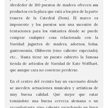
Alrededor de 160 puestos de madera ofrecen sus
productos en la plaza que está a los pies de la parte
trasera de la Catedral (Dom). El marco es
imponente y los puestos son una sucesión de
tentaciones para los visitantes dónde se puede
comprar cualquier cosa relacionada con la
Navidad: juguetes de madera, adornos, bolas,
gastronomía, Glühwein (vino caliente especiado),
etc… Hasta tiene un puesto cubierto la famosa
tienda de artículos de Navidad de Kate Wolfhart,
que aunque cara no conviene perderse.
En el centro del recinto hay un escenario dónde
se suceden actuaciones musicales y artísticas de
muy buena calidad. Qué mejor que estar
tomándote una buena cerveza alemana o un
reconfortante vino caliente escuchando un buen