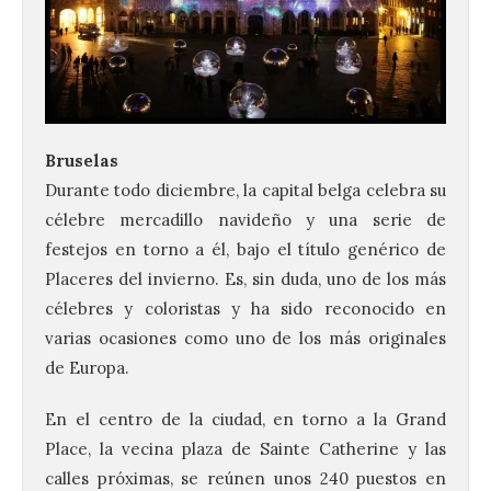
Bruselas
Durante todo diciembre, la capital belga celebra su
célebre mercadillo navideño y una serie de
festejos en torno a él, bajo el título genérico de
Placeres del invierno. Es, sin duda, uno de los más
célebres y coloristas y ha sido reconocido en
varias ocasiones como uno de los más originales
de Europa.
En el centro de la ciudad, en torno a la Grand
Place, la vecina plaza de Sainte Catherine y las
calles próximas, se reúnen unos 240 puestos en