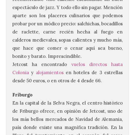
espectáculo de jazz. Y todo ello sin pagar. Mención
aparte son los placeres culinarios que podemos
probar por un módico precio: salchichas, bocadillos
de raclette, carne recién hecha al fuego en
calderos medievales, sopas calientes y mucho más,
que hace que comer o cenar aquí sea bueno,
bonito y barato. Imprescindible.
Jetcost ha encontrado
vuelos directos hasta
Colonia
y
alojamientos
en hoteles de 3 estrellas
desde 50 euros, o en otros de 4 desde 66.
Friburgo
En la capital de la Selva Negra, el centro histórico
de Friburgo ofrece, en opinión de Jetcost, uno de
los más bellos mercados de Navidad de Alemania,
país donde existe una magnífica tradición. En la