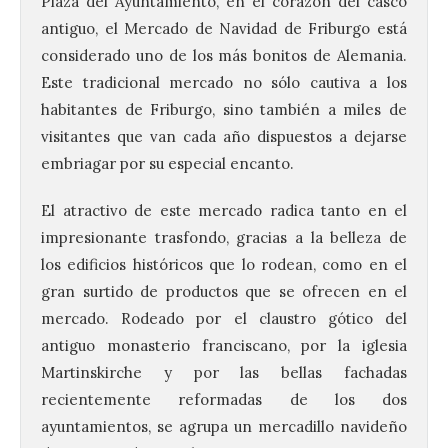
Plaza del Ayuntamiento, en el corazón del casco
antiguo, el Mercado de Navidad de Friburgo está
considerado uno de los más bonitos de Alemania.
Este tradicional mercado no sólo cautiva a los
habitantes de Friburgo, sino también a miles de
visitantes que van cada año dispuestos a dejarse
embriagar por su especial encanto.
El atractivo de este mercado radica tanto en el
impresionante trasfondo, gracias a la belleza de
los edificios históricos que lo rodean, como en el
gran surtido de productos que se ofrecen en el
mercado. Rodeado por el claustro gótico del
antiguo monasterio franciscano, por la iglesia
Martinskirche y por las bellas fachadas
recientemente reformadas de los dos
ayuntamientos, se agrupa un mercadillo navideño