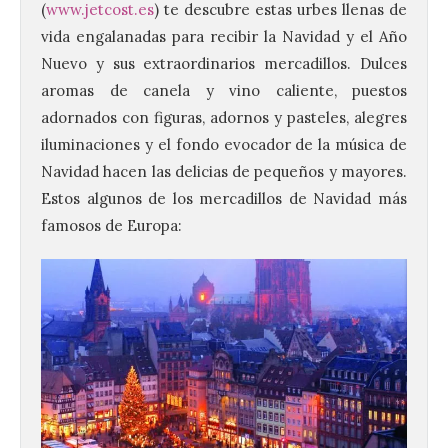
(
www.jetcost.es
) te descubre estas urbes llenas de
vida engalanadas para recibir la Navidad y el Año
Nuevo y sus extraordinarios mercadillos. Dulces
aromas de canela y vino caliente, puestos
adornados con figuras, adornos y pasteles, alegres
iluminaciones y el fondo evocador de la música de
Navidad hacen las delicias de pequeños y mayores.
Estos algunos de los mercadillos de Navidad más
famosos de Europa: