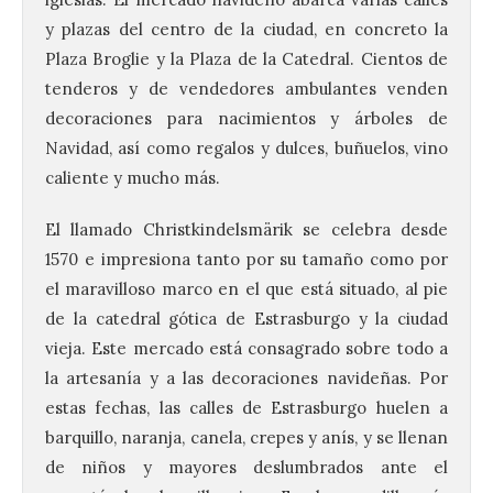
y plazas del centro de la ciudad, en concreto la
Plaza Broglie y la Plaza de la Catedral. Cientos de
tenderos y de vendedores ambulantes venden
decoraciones para nacimientos y árboles de
Navidad, así como regalos y dulces, buñuelos, vino
caliente y mucho más.
El llamado Christkindelsmärik se celebra desde
1570 e impresiona tanto por su tamaño como por
el maravilloso marco en el que está situado, al pie
de la catedral gótica de Estrasburgo y la ciudad
vieja. Este mercado está consagrado sobre todo a
la artesanía y a las decoraciones navideñas. Por
estas fechas, las calles de Estrasburgo huelen a
barquillo, naranja, canela, crepes y anís, y se llenan
de niños y mayores deslumbrados ante el