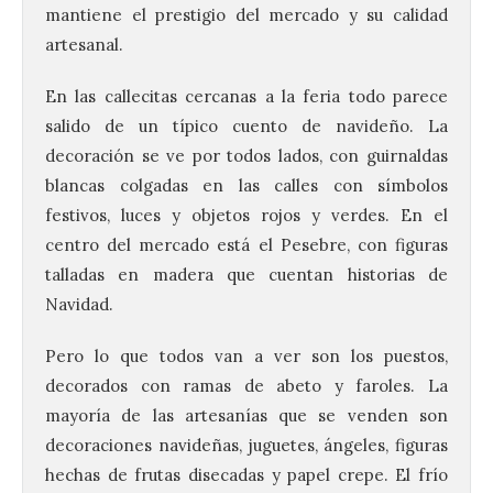
mantiene el prestigio del mercado y su calidad
artesanal.
En las callecitas cercanas a la feria todo parece
salido de un típico cuento de navideño. La
decoración se ve por todos lados, con guirnaldas
blancas colgadas en las calles con símbolos
festivos, luces y objetos rojos y verdes. En el
centro del mercado está el Pesebre, con figuras
talladas en madera que cuentan historias de
Navidad.
Pero lo que todos van a ver son los puestos,
decorados con ramas de abeto y faroles. La
mayoría de las artesanías que se venden son
decoraciones navideñas, juguetes, ángeles, figuras
hechas de frutas disecadas y papel crepe. El frío