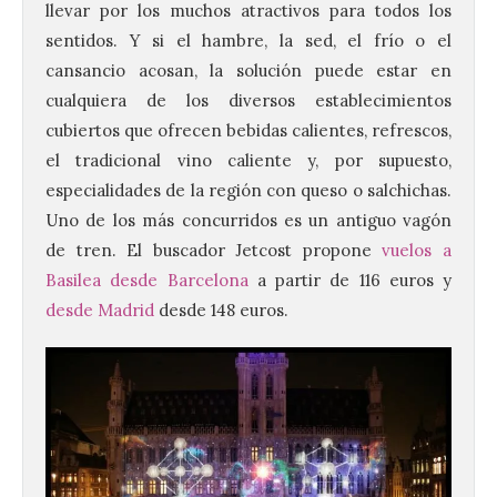
llevar por los muchos atractivos para todos los
sentidos. Y si el hambre, la sed, el frío o el
cansancio acosan, la solución puede estar en
cualquiera de los diversos establecimientos
cubiertos que ofrecen bebidas calientes, refrescos,
el tradicional vino caliente y, por supuesto,
especialidades de la región con queso o salchichas.
Uno de los más concurridos es un antiguo vagón
de tren. El buscador Jetcost propone
vuelos a
Basilea desde Barcelona
a partir de 116 euros y
desde Madrid
desde 148 euros.