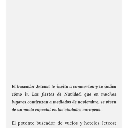
El buscador Jetcost te invita a conocerlos y te indica
cómo ir. Las fiestas de Navidad, que en muchos
lugares comienzan a mediados de noviembre, se viven
de un modo especial en las ciudades europeas.
El potente buscador de vuelos y hoteles Jetcost