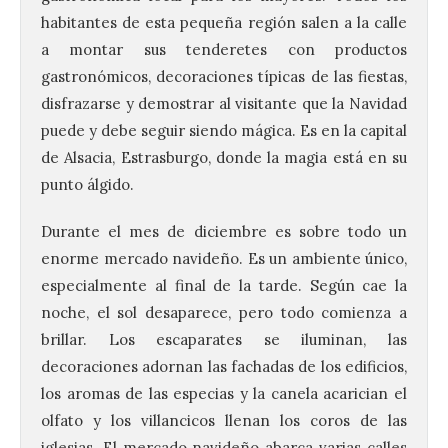
habitantes de esta pequeña región salen a la calle
a montar sus tenderetes con productos
gastronómicos, decoraciones típicas de las fiestas,
disfrazarse y demostrar al visitante que la Navidad
puede y debe seguir siendo mágica. Es en la capital
de Alsacia, Estrasburgo, donde la magia está en su
punto álgido.
Durante el mes de diciembre es sobre todo un
enorme mercado navideño. Es un ambiente único,
especialmente al final de la tarde. Según cae la
noche, el sol desaparece, pero todo comienza a
brillar. Los escaparates se iluminan, las
decoraciones adornan las fachadas de los edificios,
los aromas de las especias y la canela acarician el
olfato y los villancicos llenan los coros de las
iglesias. El mercado navideño abarca varias calles