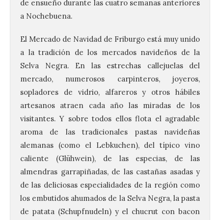
de ensueño durante las cuatro semanas anteriores
a Nochebuena.
El Mercado de Navidad de Friburgo está muy unido
a la tradición de los mercados navideños de la
Selva Negra. En las estrechas callejuelas del
mercado, numerosos carpinteros, joyeros,
sopladores de vidrio, alfareros y otros hábiles
artesanos atraen cada año las miradas de los
visitantes. Y sobre todos ellos flota el agradable
aroma de las tradicionales pastas navideñas
alemanas (como el Lebkuchen), del típico vino
caliente (Glühwein), de las especias, de las
almendras garrapiñadas, de las castañas asadas y
de las deliciosas especialidades de la región como
los embutidos ahumados de la Selva Negra, la pasta
de patata (Schupfnudeln) y el chucrut con bacon