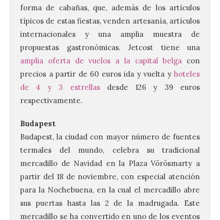
forma de cabañas, que, además de los artículos
típicos de estas fiestas, venden artesanía, artículos
internacionales y una amplia muestra de
propuestas gastronómicas. Jetcost tiene una
amplia oferta de vuelos a la capital belga
con
precios a partir de 60 euros ida y vuelta y
hoteles
de 4 y 3 estrellas
desde 126 y 39 euros
respectivamente.
Budapest
Budapest, la ciudad con mayor número de fuentes
termales del mundo, celebra su tradicional
mercadillo de Navidad en la Plaza Vörösmarty a
partir del 18 de noviembre, con especial atención
para la Nochebuena, en la cual el mercadillo abre
sus puertas hasta las 2 de la madrugada. Este
mercadillo se ha convertido en uno de los eventos