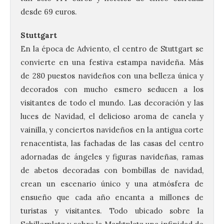
desde 69 euros.
Stuttgart
En la época de Adviento, el centro de Stuttgart se
convierte en una festiva estampa navideña. Más
de 280 puestos navideños con una belleza única y
decorados con mucho esmero seducen a los
visitantes de todo el mundo. Las decoración y las
luces de Navidad, el delicioso aroma de canela y
vainilla, y conciertos navideños en la antigua corte
renacentista, las fachadas de las casas del centro
adornadas de ángeles y figuras navideñas, ramas
de abetos decoradas con bombillas de navidad,
crean un escenario único y una atmósfera de
ensueño que cada año encanta a millones de
turistas y visitantes. Todo ubicado sobre la