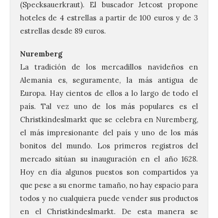
(Specksauerkraut). El buscador Jetcost propone
hoteles de 4 estrellas a partir de 100 euros y de 3
estrellas desde 89 euros.
Nuremberg
La tradición de los mercadillos navideños en
Alemania es, seguramente, la más antigua de
Europa. Hay cientos de ellos a lo largo de todo el
país. Tal vez uno de los más populares es el
Christkindeslmarkt que se celebra en Nuremberg,
el más impresionante del país y uno de los más
bonitos del mundo. Los primeros registros del
mercado sitúan su inauguración en el año 1628.
Hoy en día algunos puestos son compartidos ya
que pese a su enorme tamaño, no hay espacio para
todos y no cualquiera puede vender sus productos
en el Christkindeslmarkt. De esta manera se