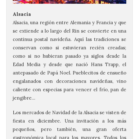
Alsacia
Alsacia, una región entre Alemania y Francia y que
se extiende a lo largo del Rin se convierte en una
continua postal navideña. Aquí las tradiciones se
conservan como si estuvieran recién creadas;
como si no hubieran pasado ya siglos desde la
Edad Media y desde que nació Hans Trapp, el
antepasado de Papá Noel. Pueblecitos de ensueño
engalanados con decoraciones navideñas, vino
caliente con especias para vencer el frío, pan de
jengibre…
Los mercados de Navidad de la Alsacia se visten de
fiesta en diciembre. Una invitación a los más
pequeños, pero también, una gran oferta
gastronómica local para los mayores. Todos los