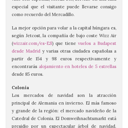
especial que el visitante puede llevarse consigo
como recuerdo del Mercadillo.
La mejor opción para volar a la capital húngara es,
según Jetcost, la compañía de bajo coste Wizz Air
(
wizzair.com/es-ES
) que tiene
vuelos a Budapest
desde Madrid
y varias otras ciudades españolas a
partir de 154 y 98 euros respectivamente y
encontrarás
alojamiento en hoteles de 5 estrellas
desde 85 euros.
Colonia
Los mercados de navidad son la atracción
principal de Alemania en invierno. El más famoso
y grande de la región: el mercado navideño de la
Catedral de Colonia. El Domweihnachtsmarkt está
presidio por un espectacular árbol de navidad.