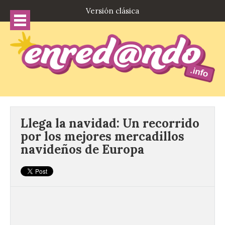
Versión clásica
Llega la navidad: Un recorrido
por los mejores mercadillos
navideños de Europa