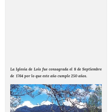
La Iglesia de Lois fue consagrada el 8 de Septiembre
de 1764 por lo que este año cumple 250 años.