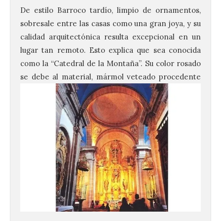
De estilo Barroco tardío, limpio de ornamentos,
sobresale entre las casas como una gran joya, y su
calidad arquitectónica resulta excepcional en un
lugar tan remoto. Esto explica que sea conocida
como la “Catedral de la Montaña”. Su color rosado
se debe al
material, mármol veteado procedente