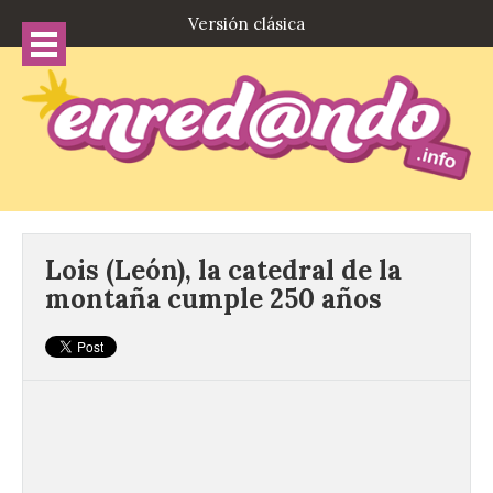
Versión clásica
Lois (León), la catedral de la
montaña cumple 250 años