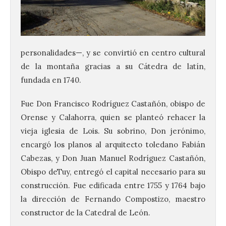
personalidades—, y se convirtió en centro cultural
de la montaña gracias a su Cátedra de latín,
fundada en 1740.
Fue Don Francisco Rodríguez Castañón, obispo de
Orense y Calahorra, quien se planteó rehacer la
vieja iglesia de Lois. Su sobrino, Don jerónimo,
encargó los planos al arquitecto toledano Fabián
Cabezas, y Don Juan Manuel Rodríguez Castañón,
Obispo deTuy, entregó el capital necesario para su
construcción. Fue edificada entre 1755 y 1764 bajo
la dirección de Fernando Compostizo, maestro
constructor de la Catedral de León.