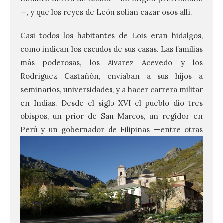
—, y que los reyes de León solían cazar osos allí.
Casi todos los habitantes de Lois eran hidalgos,
como indican los escudos de sus casas. Las familias
más poderosas, los Aivarez Acevedo y los
Rodríguez Castañón, enviaban a sus hijos a
seminarios, universidades, y a hacer carrera militar
en Indias. Desde el siglo XVI el pueblo dio tres
obispos, un prior de San Marcos, un regidor en
Perú y un gobernador de Filipinas
—entre otras