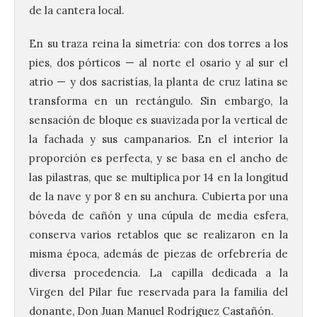
de la cantera local.
En su traza reina la simetría: con dos torres a los
pies, dos pórticos — al norte el osario y al sur el
atrio — y dos sacristías, la planta de cruz latina se
transforma en un rectángulo. Sin embargo, la
sensación de bloque es suavizada por la vertical de
la fachada y sus campanarios. En el interior la
proporción es perfecta, y se basa en el ancho de
las pilastras, que se multiplica por 14 en la longitud
de la nave y por 8 en su anchura. Cubierta por una
bóveda de cañón y una cúpula de media esfera,
conserva varios retablos que se realizaron en la
misma época, además de piezas de orfebrería de
diversa procedencia. La capilla dedicada a la
Virgen del Pilar fue reservada para la familia del
donante, Don Juan Manuel Rodríguez Castañón.