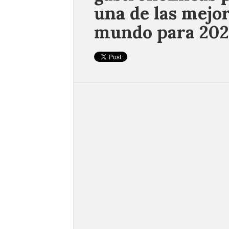
una de las mejor
mundo para 20