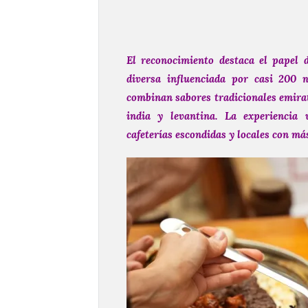
El reconocimiento destaca el papel 
diversa influenciada por casi 200 
combinan sabores tradicionales emirat
india y levantina. La experiencia 
cafeterías escondidas y locales con más