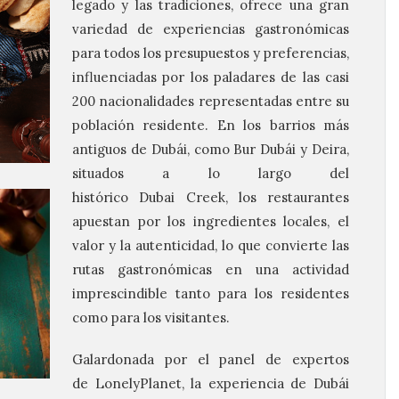
legado y las tradiciones, ofrece una gran
variedad de experiencias gastronómicas
para todos los presupuestos y preferencias,
influenciadas por los paladares de las casi
200 nacionalidades representadas entre su
población residente. En los barrios más
antiguos de Dubái, como Bur Dubái y Deira,
situados a lo largo del
histórico Dubai Creek, los restaurantes
apuestan por los ingredientes locales, el
valor y la autenticidad, lo que convierte las
rutas gastronómicas en una actividad
imprescindible tanto para los residentes
como para los visitantes.
Galardonada por el panel de expertos
de LonelyPlanet, la experiencia de Dubái