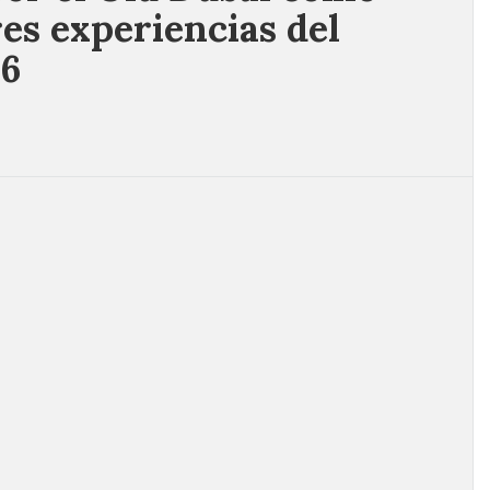
es experiencias del
26