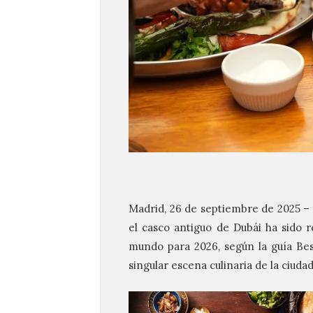
.
Madrid, 26 de septiembre de 2025 – 
el casco antiguo de Dubái ha sido 
mundo para 2026, según la guía Best
singular escena culinaria de la ciudad