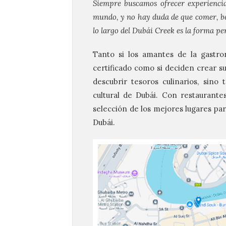
Siempre buscamos ofrecer experiencias
mundo, y no hay duda de que comer, bebe
lo largo del Dubái Creek es la forma per
Tanto si los amantes de la gastro
certificado como si deciden crear su 
descubrir tesoros culinarios, sino
cultural de Dubái. Con restaurant
selección de los mejores lugares par
Dubái.