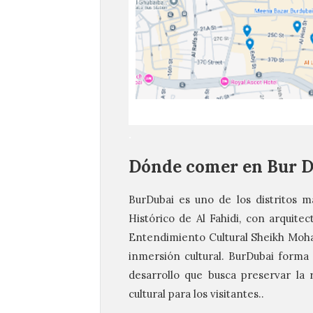
.
Dónde comer en Bur D
BurDubai es uno de los distritos má
Histórico de Al Fahidi, con arquite
Entendimiento Cultural Sheikh Moh
inmersión cultural. BurDubai forma
desarrollo que busca preservar la 
cultural para los visitantes..