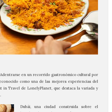
Adentrarse en un recorrido gastronómico cultural por
reconocido como una de las mejores experiencias del
 in Travel de LonelyPlanet, que destaca la variada y
.
Dubái, una ciudad construida sobre el