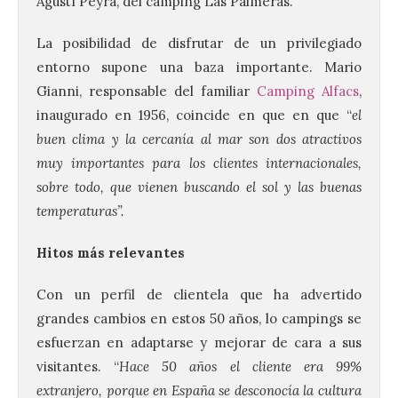
Agustí Peyra, del camping Las Palmeras.
La posibilidad de disfrutar de un privilegiado
entorno supone una baza importante. Mario
Gianni, responsable del familiar
Camping Alfacs
,
inaugurado en 1956, coincide en que en que “
el
buen clima y la cercanía al mar son dos atractivos
muy importantes para los clientes internacionales,
sobre todo, que vienen buscando el sol y las buenas
temperaturas”.
Hitos más relevantes
Con un perfil de clientela que ha advertido
grandes cambios en estos 50 años, lo campings se
esfuerzan en adaptarse y mejorar de cara a sus
visitantes. “
Hace 50 años el cliente era 99%
extranjero, porque en España se desconocía la cultura