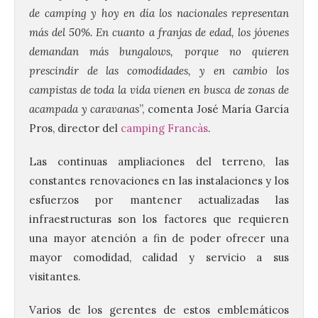
de camping y hoy en día los nacionales representan
más del 50%. En cuanto a franjas de edad, los jóvenes
demandan más bungalows, porque no quieren
prescindir de las comodidades, y en cambio los
campistas de toda la vida vienen en busca de zonas de
acampada y caravanas
”, comenta José María García
Pros, director del
camping Francàs
.
Las continuas ampliaciones del terreno, las
constantes renovaciones en las instalaciones y los
esfuerzos por mantener actualizadas las
infraestructuras son los factores que requieren
una mayor atención a fin de poder ofrecer una
mayor comodidad, calidad y servicio a sus
visitantes.
Varios de los gerentes de estos emblemáticos