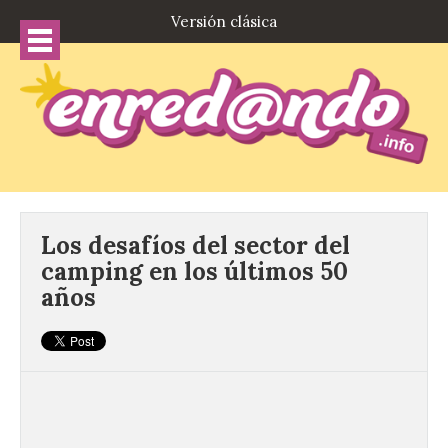
Versión clásica
Los desafíos del sector del
camping en los últimos 50
años