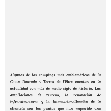
Algunos de los campings más emblemáticos de la
Costa Daurada i Terres de l’Ebre cuentan en la
actualidad con más de medio siglo de historia. Las
ampliaciones de terreno, la renovación de
infraestructuras y la internacionalización de la
clientela son los puntos que han requerido una