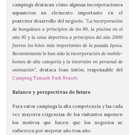
campings destacan cómo algunas incorporaciones
supusieron un elemento importante en el
posterior desarrollo del negocio.
“La incorporación
de bungalows a principios de los 90, la piscina en el
año 95 y la zona deportiva a principios del año 2000
fueron los hitos más importantes de la pasada época.
Recientemente lo han sido la incorporación de mobile-
homes de alta categoría y la inversión en personal de
animación”,
destaca Joan Antón, responsable del
Camping Tamarit Park Resort
.
Balance y perspectivas de futuro
Para estos campings la alta competencia y las cada
vez mayores exigencias de los visitantes suponen
los motivos que hacen que los negocios se
esfuercen por mejorar año tras año.