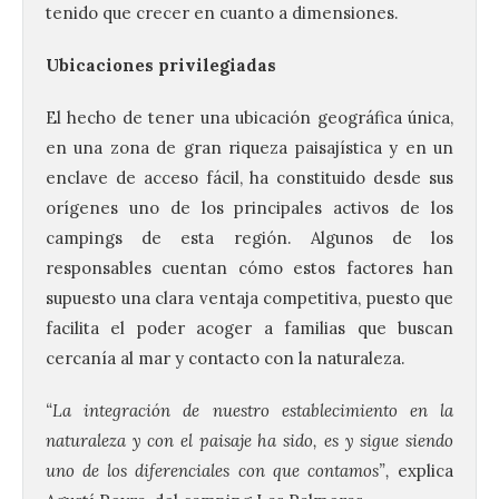
tenido que crecer en cuanto a dimensiones.
Ubicaciones privilegiadas
El hecho de tener una ubicación geográfica única,
en una zona de gran riqueza paisajística y en un
enclave de acceso fácil, ha constituido desde sus
orígenes uno de los principales activos de los
campings de esta región. Algunos de los
responsables cuentan cómo estos factores han
supuesto una clara ventaja competitiva, puesto que
facilita el poder acoger a familias que buscan
cercanía al mar y contacto con la naturaleza.
“La integración de nuestro establecimiento en la
naturaleza y con el paisaje ha sido, es y sigue siendo
uno de los diferenciales con que contamos”,
explica