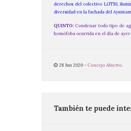
derechos del colectivo LGTBI, ilumi
diversidad en la fachada del Ayuntam
QUINTO:
Condenar todo tipo de agr
homófoba ocurrida en el día de ayer
28 Jun 2020
-
Concejo Abierto
.
También te puede inter