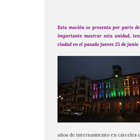
Esta moción se presenta por parte de
importante mostrar esta unidad, teni
ciudad en el pasado jueves 25 de junio
años de internamiento en cárceles o c