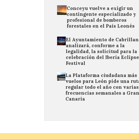
Conceyu vuelve a exigir un
contingente especializado y
profesional de bomberos
forestales en el País Leonés
El Ayuntamiento de Cabrillan
analizará, conforme a la
legalidad, la solicitud para la
celebración del Iberia Eclipse
Festival
La Plataforma ciudadana más
vuelos para León pide una rut
regular todo el año con varias
frecuencias semanales a Gra
Canaria