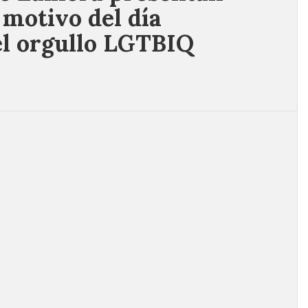
motivo del día
el orgullo LGTBIQ