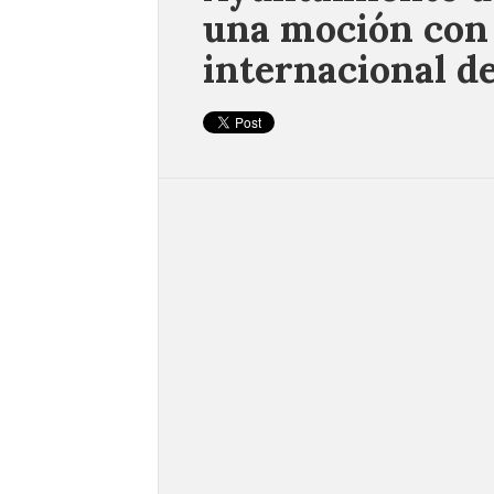
una moción con 
internacional d