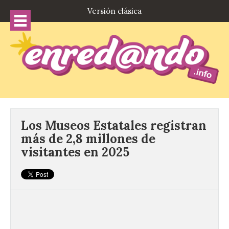
Versión clásica
Los Museos Estatales registran
más de 2,8 millones de
visitantes en 2025