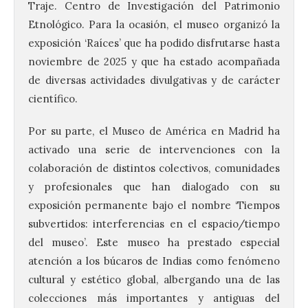
Traje. Centro de Investigación del Patrimonio
Etnológico. Para la ocasión, el museo organizó la
exposición ‘Raíces’ que ha podido disfrutarse hasta
noviembre de 2025 y que ha estado acompañada
de diversas actividades divulgativas y de carácter
científico.
Por su parte, el Museo de América en Madrid ha
activado una serie de intervenciones con la
colaboración de distintos colectivos, comunidades
y profesionales que han dialogado con su
exposición permanente bajo el nombre ‘Tiempos
subvertidos: interferencias en el espacio/tiempo
del museo’. Este museo ha prestado especial
atención a los búcaros de Indias como fenómeno
cultural y estético global, albergando una de las
colecciones más importantes y antiguas del