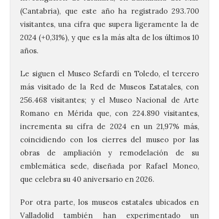
(Cantabria), que este año ha registrado 293.700
visitantes, una cifra que supera ligeramente la de
2024 (+0,31%), y que es la más alta de los últimos 10
años.
Le siguen el Museo Sefardí en Toledo, el tercero
más visitado de la Red de Museos Estatales, con
256.468 visitantes; y el Museo Nacional de Arte
Romano en Mérida que, con 224.890 visitantes,
incrementa su cifra de 2024 en un 21,97% más,
coincidiendo con los cierres del museo por las
obras de ampliación y remodelación de su
emblemática sede, diseñada por Rafael Moneo,
que celebra su 40 aniversario en 2026.
Por otra parte, los museos estatales ubicados en
Valladolid también han experimentado un