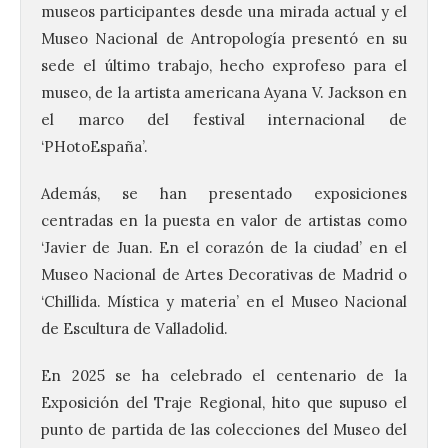
museos participantes desde una mirada actual y el
Museo Nacional de Antropología presentó en su
sede el último trabajo, hecho exprofeso para el
museo, de la artista americana Ayana V. Jackson en
el marco del festival internacional de
‘PHotoEspaña’.
Además, se han presentado exposiciones
centradas en la puesta en valor de artistas como
‘Javier de Juan. En el corazón de la ciudad’ en el
Museo Nacional de Artes Decorativas de Madrid o
‘Chillida. Mística y materia’ en el Museo Nacional
de Escultura de Valladolid.
En 2025 se ha celebrado el centenario de la
Exposición del Traje Regional, hito que supuso el
punto de partida de las colecciones del Museo del