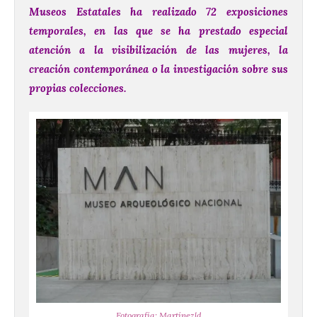
Museos Estatales ha realizado 72 exposiciones
temporales, en las que se ha prestado especial
atención a la visibilización de las mujeres, la
creación contemporánea o la investigación sobre sus
propias colecciones.
Fotografía: Martínezld