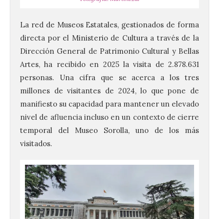
La red de Museos Estatales, gestionados de forma
directa por el Ministerio de Cultura a través de la
Dirección General de Patrimonio Cultural y Bellas
Artes, ha recibido en 2025 la visita de 2.878.631
personas. Una cifra que se acerca a los tres
millones de visitantes de 2024, lo que pone de
manifiesto su capacidad para mantener un elevado
nivel de afluencia incluso en un contexto de cierre
temporal del Museo Sorolla, uno de los más
visitados.