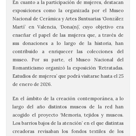
En cuanto a la participación de mujeres, destacan
exposiciones como la organizada por el Museo
Nacional de Cerámica y Artes Suntuarias ‘González
Martí’ en Valencia, ‘Dona(n)’, cuyo objetivo era
enseñar el papel de las mujeres que, a través de
sus donaciones a lo largo de la historia, han
contribuido a enriquecer las colecciones del
museo. Por su parte, el Museo Nacional del
Romanticismo organizó la exposición ‘Retratadas.
Estudios de mujeres’ que podrá visitarse hasta el 25
de enero de 2026.
En el ámbito de la creación contemporánea, a lo
largo del año distintos museos de la red han
acogido el proyecto ‘Memoria, tejidos y museos.
Los barrios bajos de la atención’ en el que distintas
creadoras revisaban los fondos textiles de los