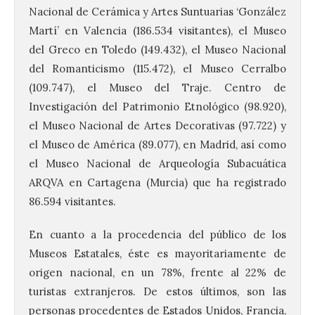
Nacional de Cerámica y Artes Suntuarias ‘González
Martí’ en Valencia (186.534 visitantes), el Museo
del Greco en Toledo (149.432), el Museo Nacional
del Romanticismo (115.472), el Museo Cerralbo
(109.747), el Museo del Traje. Centro de
Investigación del Patrimonio Etnológico (98.920),
el Museo Nacional de Artes Decorativas (97.722) y
el Museo de América (89.077), en Madrid, así como
el Museo Nacional de Arqueología Subacuática
ARQVA en Cartagena (Murcia) que ha registrado
86.594 visitantes.
En cuanto a la procedencia del público de los
Museos Estatales, éste es mayoritariamente de
origen nacional, en un 78%, frente al 22% de
turistas extranjeros. De estos últimos, son las
personas procedentes de Estados Unidos, Francia,