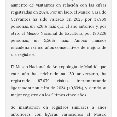
aumento de visitantes en relación con las cifras
registradas en 2024. Por un lado, el Museo Casa de
Cervantes ha sido visitado en 2025 por 37.969
personas, un 7,26% más que el año anterior y, por
otro, el Museo Nacional de Escultura, por 180.226
personas, un 5,56% más. Ambos museos
encadenan cinco años consecutivos de mejora de
sus registros.
El Museo Nacional de Antropología de Madrid, que
este año ha celebrado su 150 aniversario, ha
registrado 87.679 visitas, incrementando
ligeramente su cifra de 2024 (+0,83%), y siendo su
mejor registro en los últimos cinco años.
Se mantienen en registros similares a años
anteriores con ligeras variaciones el Museo