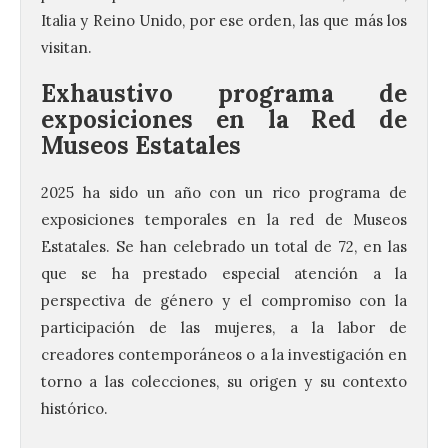
Italia y Reino Unido, por ese orden, las que más los
visitan.
Exhaustivo programa de
exposiciones en la Red de
Museos Estatales
2025 ha sido un año con un rico programa de
exposiciones temporales en la red de Museos
Estatales. Se han celebrado un total de 72, en las
que se ha prestado especial atención a la
perspectiva de género y el compromiso con la
participación de las mujeres, a la labor de
creadores contemporáneos o a la investigación en
torno a las colecciones, su origen y su contexto
histórico.