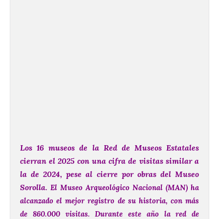
Los 16 museos de la Red de Museos Estatales
cierran el 2025 con una cifra de visitas similar a
la de 2024, pese al cierre por obras del Museo
Sorolla.
El Museo Arqueológico Nacional (MAN) ha
alcanzado el mejor registro de su historia, con más
de 860.000 visitas.
Durante este año la red de