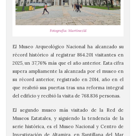
Fotografía: Martínezld
El Museo Arqueológico Nacional ha alcanzado su
récord histórico al registrar 864.201 visitantes en
2025, un 37,76% más que el año anterior. Esta cifra
supera ampliamente la alcanzada por el museo en
su récord anterior, registrado en 2014, año en el
que reabrió sus puertas tras una reforma integral
del edificio y recibió la visita de 768.836 personas.
El segundo museo más visitado de la Red de
Museos Estatales, y siguiendo la tendencia de la
serie histórica, es el Museo Nacional y Centro de
Investigación de Altamira, en Santillana del Mar