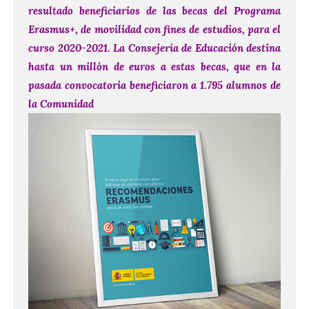
resultado beneficiarios de las becas del Programa
Erasmus+, de movilidad con fines de estudios, para el
curso 2020-2021. La Consejería de Educación destina
hasta un millón de euros a estas becas, que en la
pasada convocatoria beneficiaron a 1.795 alumnos de
la Comunidad