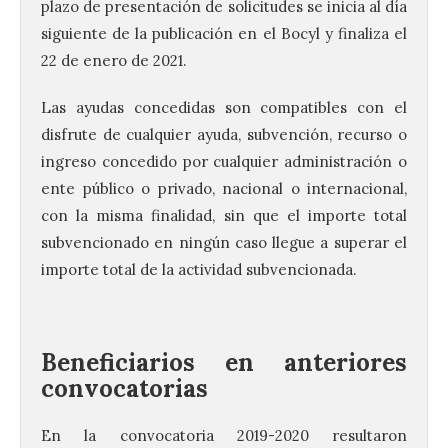
plazo de presentación de solicitudes se inicia al día
siguiente de la publicación en el Bocyl y finaliza el
22 de enero de 2021.
Las ayudas concedidas son compatibles con el
disfrute de cualquier ayuda, subvención, recurso o
ingreso concedido por cualquier administración o
ente público o privado, nacional o internacional,
con la misma finalidad, sin que el importe total
subvencionado en ningún caso llegue a superar el
importe total de la actividad subvencionada.
Beneficiarios en anteriores
convocatorias
En la convocatoria 2019-2020 resultaron