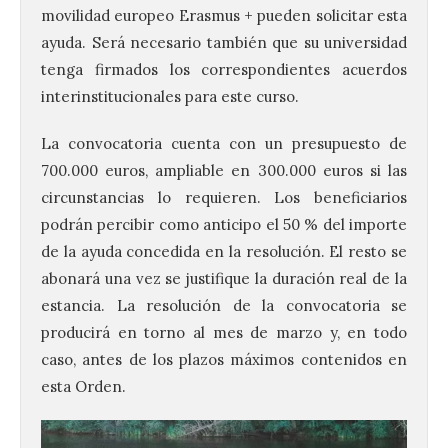
movilidad europeo Erasmus + pueden solicitar esta
ayuda. Será necesario también que su universidad
tenga firmados los correspondientes acuerdos
interinstitucionales para este curso.
La convocatoria cuenta con un presupuesto de
700.000 euros, ampliable en 300.000 euros si las
circunstancias lo requieren. Los beneficiarios
podrán percibir como anticipo el 50 % del importe
de la ayuda concedida en la resolución. El resto se
abonará una vez se justifique la duración real de la
estancia. La resolución de la convocatoria se
producirá en torno al mes de marzo y, en todo
caso, antes de los plazos máximos contenidos en
esta Orden.