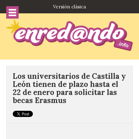
Versión clásica
Los universitarios de Castilla y
León tienen de plazo hasta el
22 de enero para solicitar las
becas Erasmus