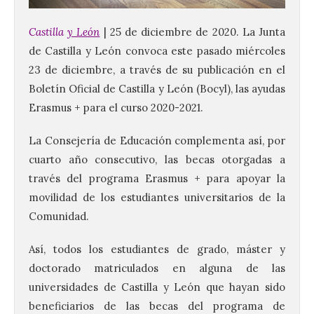
Castilla
y León
| 25 de diciembre de 2020. La Junta
de Castilla y León convoca este pasado miércoles
23 de diciembre, a través de su publicación en el
Boletín Oficial de Castilla y León (Bocyl), las ayudas
Erasmus + para el curso 2020-2021.
La Consejería de Educación complementa así, por
cuarto año consecutivo, las becas otorgadas a
través del programa Erasmus + para apoyar la
movilidad de los estudiantes universitarios de la
Comunidad.
Así, todos los estudiantes de grado, máster y
doctorado matriculados en alguna de las
universidades de Castilla y León que hayan sido
beneficiarios de las becas del programa de