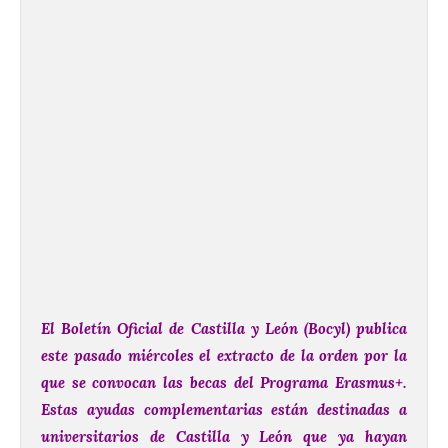
El Boletín Oficial de Castilla y León (Bocyl) publica
este pasado miércoles el extracto de la orden por la
que se convocan las becas del Programa Erasmus+.
Estas ayudas complementarias están destinadas a
universitarios de Castilla y León que ya hayan