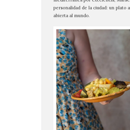
personalidad de la ciudad: un plato 
abierta al mundo.