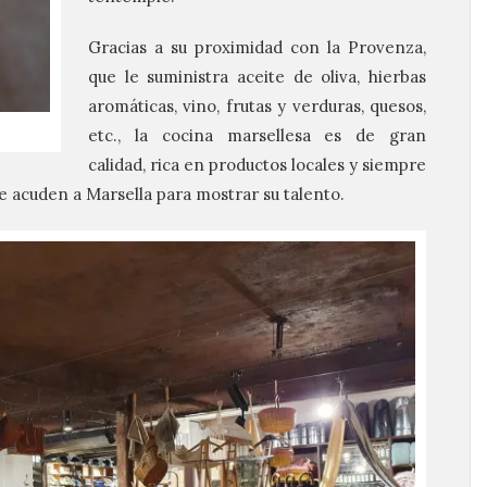
Gracias a su proximidad con la Provenza,
que le suministra aceite de oliva, hierbas
aromáticas, vino, frutas y verduras, quesos,
etc., la cocina marsellesa es de gran
calidad, rica en productos locales y siempre
e acuden a Marsella para mostrar su talento.