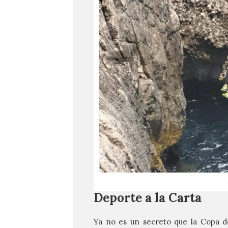
Deporte a la Carta
Ya no es un secreto que la Copa d