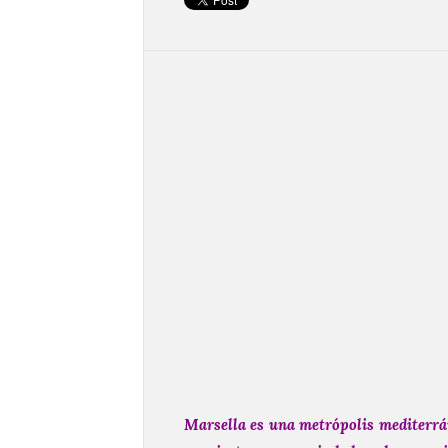
Marsella es una metrópolis mediterrán