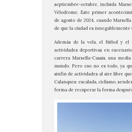
septiembre-octubre, incluida Marse
Vélodrome. Este primer acontecimi
de agosto de 2024, cuando Marsella 
de que la ciudad es innegablemente 
Además de la vela, el fútbol y el 
actividades deportivas en escenario
carrera Marsella-Cassis, una medi
mundo. Pero eso no es todo, ya que
sinfín de actividades al aire libre q
Calanques: escalada, ciclismo, send
forma de recuperar la forma después