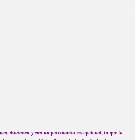
ea, dinámica y con un patrimonio excepcional, lo que la