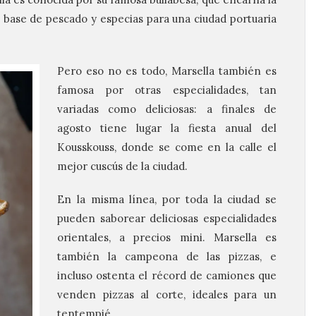
a base de pescado y especias para una ciudad portuaria
Pero eso no es todo, Marsella también es
famosa por otras especialidades, tan
variadas como deliciosas: a finales de
agosto tiene lugar la fiesta anual del
Kousskouss, donde se come en la calle el
mejor cuscús de la ciudad.
En la misma línea, por toda la ciudad se
pueden saborear deliciosas especialidades
orientales, a precios mini. Marsella es
también la campeona de las pizzas, e
incluso ostenta el récord de camiones que
venden pizzas al corte, ideales para un
tentempié.