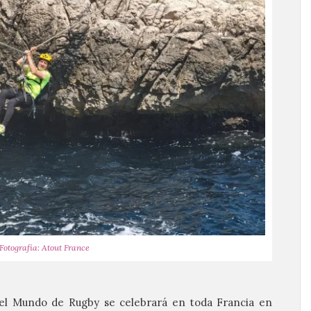
Fotografía: Atout France
el Mundo de Rugby se celebrará en toda Francia en