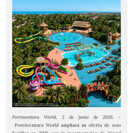
PortAventura
World, 2 de junio de 2026.
–
PortAventura
World ampliará su oferta de ocio