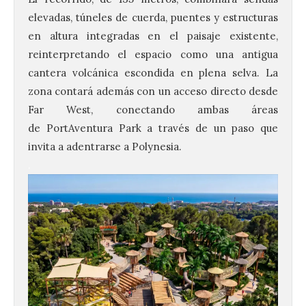
elevadas, túneles de cuerda, puentes y estructuras
en altura integradas en el paisaje existente,
reinterpretando el espacio como una antigua
cantera volcánica escondida en plena selva. La
zona contará además con un acceso directo desde
Far West, conectando ambas áreas
de
PortAventura
Park a través de un paso que
invita a adentrarse a Polynesia.
.