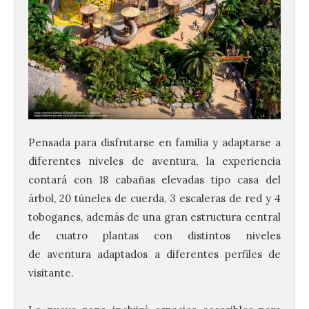
Pensada para disfrutarse en familia y adaptarse a
diferentes niveles de
aventura
, la experiencia
contará con 18 cabañas elevadas tipo casa del
árbol, 20 túneles de cuerda, 3 escaleras de red y 4
toboganes, además de una gran estructura central
de cuatro plantas con distintos niveles
de
aventura
adaptados a diferentes perfiles de
visitante.
.