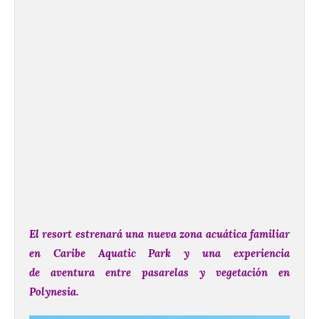
El resort estrenará una nueva zona acuática familiar
en Caribe Aquatic Park y una experiencia
de
aventura
entre pasarelas y vegetación en
Polynesia.