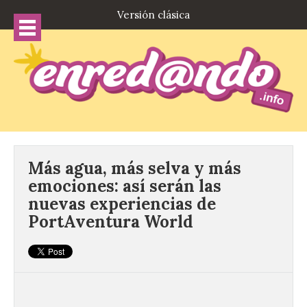
Versión clásica
Más agua, más selva y más
emociones: así serán las
nuevas experiencias de
PortAventura World