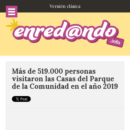
Versión clásica
Más de 519.000 personas
visitaron las Casas del Parque
de la Comunidad en el año 2019