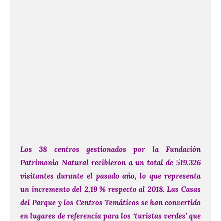
Los 38 centros gestionados por la Fundación
Patrimonio Natural recibieron a un total de 519.326
visitantes durante el pasado año, lo que representa
un incremento del 2,19 % respecto al 2018. Las Casas
del Parque y los Centros Temáticos se han convertido
en lugares de referencia para los ‘turistas verdes’ que