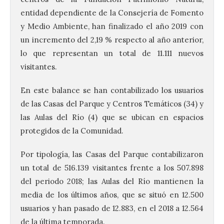
entidad dependiente de la Consejería de Fomento
y Medio Ambiente, han finalizado el año 2019 con
un incremento del 2,19 % respecto al año anterior,
lo que representan un total de 11.111 nuevos
visitantes.
En este balance se han contabilizado los usuarios
de las Casas del Parque y Centros Temáticos (34) y
las Aulas del Río (4) que se ubican en espacios
protegidos de la Comunidad.
Por tipología, las Casas del Parque contabilizaron
un total de 516.139 visitantes frente a los 507.898
del periodo 2018; las Aulas del Río mantienen la
media de los últimos años, que se situó en 12.500
usuarios y han pasado de 12.883, en el 2018 a 12.564
de la última temporada.