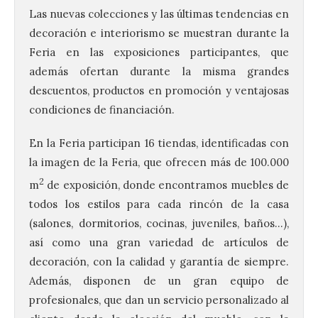
Las nuevas colecciones y las últimas tendencias en
decoración e interiorismo se muestran durante la
Feria en las exposiciones participantes, que
además ofertan durante la misma grandes
descuentos, productos en promoción y ventajosas
condiciones de financiación.
En la Feria participan 16 tiendas, identificadas con
la imagen de la Feria, que ofrecen más de 100.000
2
m
de exposición, donde encontramos muebles de
todos los estilos para cada rincón de la casa
(salones, dormitorios, cocinas, juveniles, baños…),
así como una gran variedad de artículos de
decoración, con la calidad y garantía de siempre.
Además, disponen de un gran equipo de
profesionales, que dan un servicio personalizado al