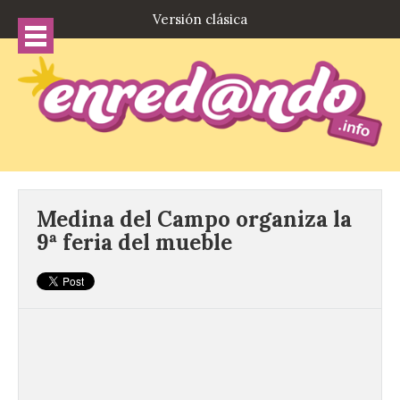
Versión clásica
Medina del Campo organiza la
9ª feria del mueble