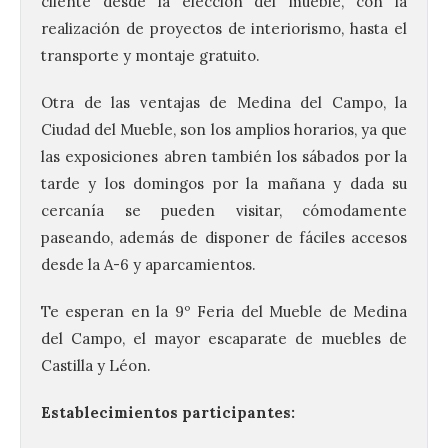
cliente desde la elección del mueble, con la
realización de proyectos de interiorismo, hasta el
transporte y montaje gratuito.
Otra de las ventajas de Medina del Campo, la
Ciudad del Mueble, son los amplios horarios, ya que
las exposiciones abren también los sábados por la
tarde y los domingos por la mañana y dada su
cercanía se pueden visitar, cómodamente
paseando, además de disponer de fáciles accesos
desde la A-6 y aparcamientos.
Te esperan en la 9º Feria del Mueble de Medina
del Campo, el mayor escaparate de muebles de
Castilla y Léon.
Establecimientos participantes: