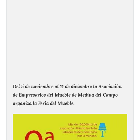
Del 5 de noviembre al 11 de diciembre la Asociación
de Empresarios del Mueble de Medina del Campo
organiza la Feria del Mueble.