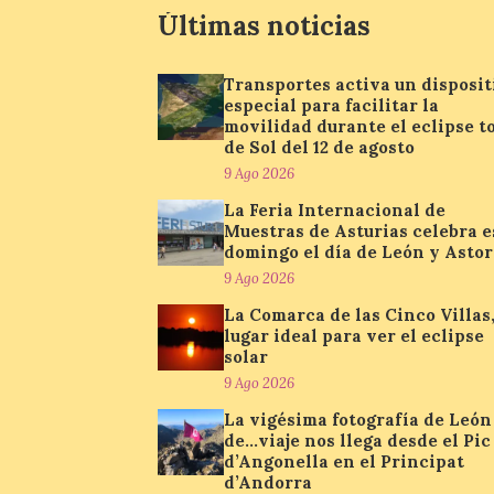
Últimas noticias
Transportes activa un disposit
especial para facilitar la
movilidad durante el eclipse t
de Sol del 12 de agosto
9 Ago 2026
La Feria Internacional de
Muestras de Asturias celebra e
domingo el día de León y Asto
9 Ago 2026
La Comarca de las Cinco Villas
lugar ideal para ver el eclipse
solar
9 Ago 2026
La vigésima fotografía de León
de…viaje nos llega desde el Pic
d’Angonella en el Principat
d’Andorra