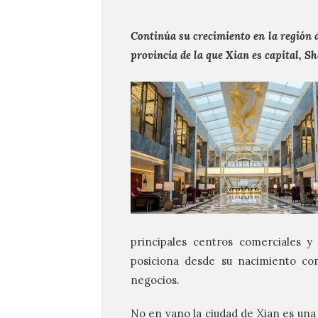
Continúa su crecimiento en la región 
provincia de la que Xian es capital, Sh
principales centros comerciales y
posiciona desde su nacimiento com
negocios.
No en vano la ciudad de Xian es una d