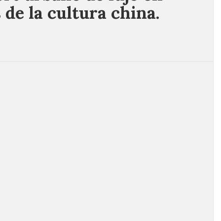
 de la cultura china.