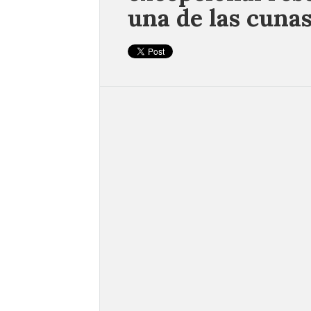
una de las cunas