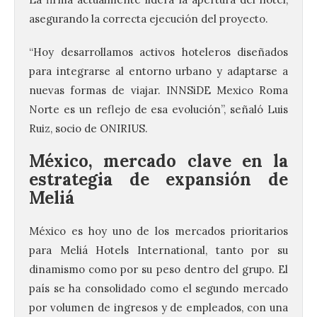
asegurando la correcta ejecución del proyecto.
“Hoy desarrollamos activos hoteleros diseñados
para integrarse al entorno urbano y adaptarse a
nuevas formas de viajar. INNSiDE Mexico Roma
Norte es un reflejo de esa evolución”, señaló Luis
Ruiz, socio de ONIRIUS.
México, mercado clave en la
estrategia de expansión de
Meliá
México es hoy uno de los mercados prioritarios
para Meliá Hotels International, tanto por su
dinamismo como por su peso dentro del grupo. El
país se ha consolidado como el segundo mercado
por volumen de ingresos y de empleados, con una