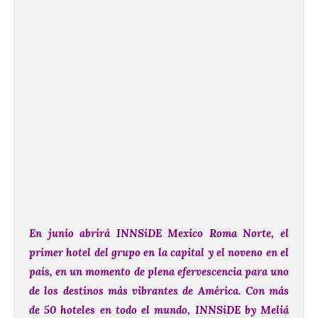
En junio abrirá INNSiDE Mexico Roma Norte, el
primer hotel del grupo en la capital y el noveno en el
país, en un momento de plena efervescencia para uno
de los destinos más vibrantes de América. Con más
de 50 hoteles en todo el mundo, INNSiDE by Meliá