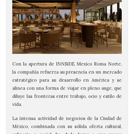
Con la apertura de INNSiDE Mexico Roma Norte,
la compañía refuerza su presencia en un mercado
estratégico para su desarrollo en América y se
alinea con una forma de viajar en pleno auge, que
diluye las fronteras entre trabajo, ocio y estilo de
vida.
La intensa actividad de negocios de la Ciudad de
México, combinada con su sólida oferta cultural,