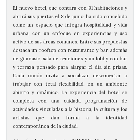
El nuevo hotel, que contará con 91 habitaciones y
abrirá sus puertas el 8 de junio, ha sido concebido
como un espacio que integra hospitalidad y vida
urbana, con un enfoque en experiencias y uso
activo de sus áreas comunes. Entre sus propuestas
destaca un rooftop con restaurante y bar, además
de gimnasio, sala de reuniones y un lobby con bar
y terraza pensado para alargar el día sin prisas.
Cada rincón invita a socializar, desconectar o
trabajar con total flexibilidad, en un ambiente
abierto y dinámico. La experiencia del hotel se
completa con una cuidada programación de
actividades vinculadas a la historia, la cultura y los
artistas que dan forma a la identidad
contemporánea de la ciudad.