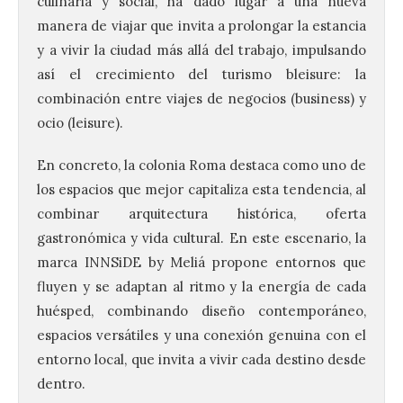
culinaria y social, ha dado lugar a una nueva
manera de viajar que invita a prolongar la estancia
y a vivir la ciudad más allá del trabajo, impulsando
así el crecimiento del turismo bleisure: la
combinación entre viajes de negocios (business) y
ocio (leisure).
En concreto, la colonia Roma destaca como uno de
los espacios que mejor capitaliza esta tendencia, al
combinar arquitectura histórica, oferta
gastronómica y vida cultural. En este escenario, la
marca INNSiDE by Meliá propone entornos que
fluyen y se adaptan al ritmo y la energía de cada
huésped, combinando diseño contemporáneo,
espacios versátiles y una conexión genuina con el
entorno local, que invita a vivir cada destino desde
dentro.