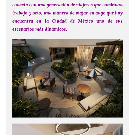
conecta con una generación de viajeros que combinan
trabajo y ocio, una manera de viajar en auge que hoy
encuentra en la Ciudad de México uno de sus
escenarios más dinámicos.