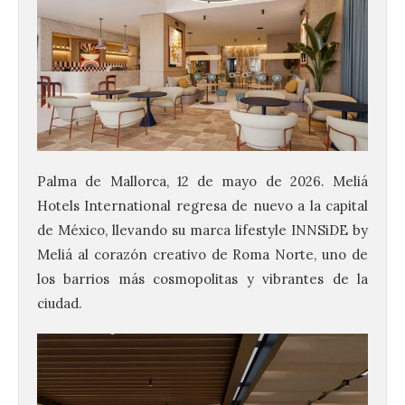
Palma de Mallorca, 12 de mayo de 2026. Meliá
Hotels International regresa de nuevo a la capital
de México, llevando su marca lifestyle INNSiDE by
Meliá al corazón creativo de Roma Norte, uno de
los barrios más cosmopolitas y vibrantes de la
ciudad.