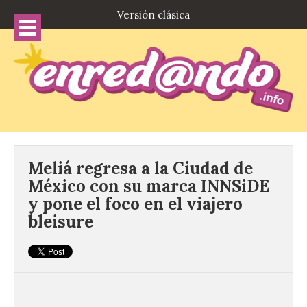
Versión clásica
Meliá regresa a la Ciudad de
México con su marca INNSiDE
y pone el foco en el viajero
bleisure