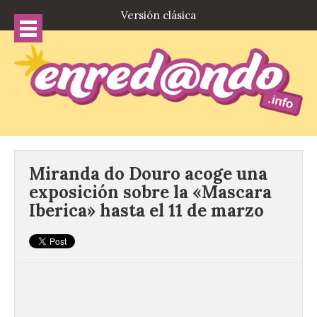
Versión clásica
Miranda do Douro acoge una
exposición sobre la «Mascara
Iberica» hasta el 11 de marzo