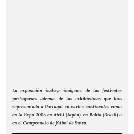
La exposición incluye imágenes de los festivales
portugueses ademas de las exhibiciónes que han
representado a Portugal en varios continentes como
en la Expo 2005 en Aichi (Japón), en Bahia (Brasil) o
en el Campeonato de fútbol de Suiza.