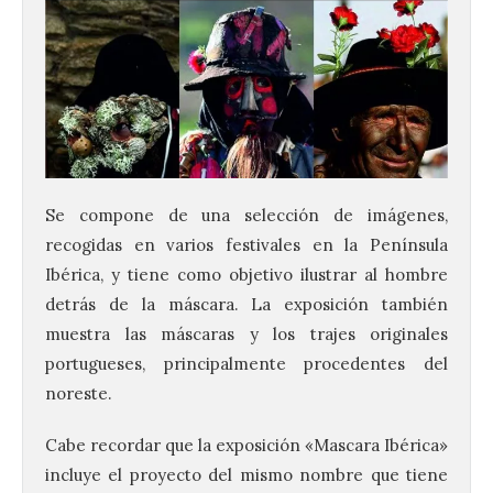
Se compone de una selección de imágenes,
recogidas en varios festivales en la Península
Ibérica, y tiene como objetivo ilustrar al hombre
detrás de la máscara. La exposición también
muestra las máscaras y los trajes originales
portugueses, principalmente procedentes del
noreste.
Cabe recordar que la exposición «Mascara Ibérica»
​​incluye el proyecto del mismo nombre que tiene