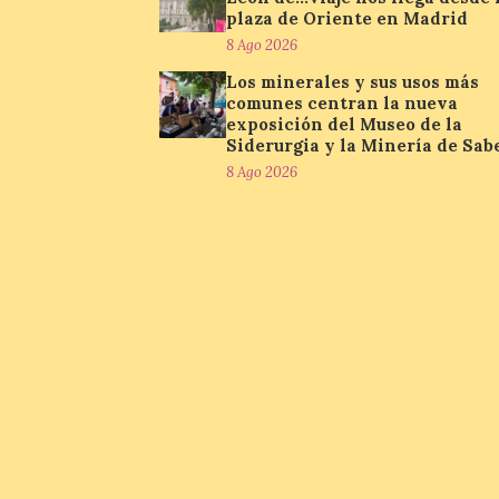
plaza de Oriente en Madrid
8 Ago 2026
Los minerales y sus usos más
comunes centran la nueva
exposición del Museo de la
Siderurgia y la Minería de Sab
8 Ago 2026