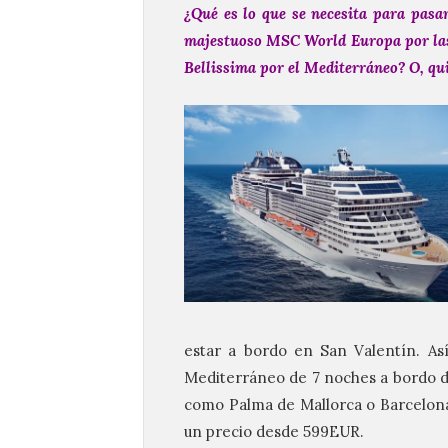
¿Qué es lo que se necesita para pasar
majestuoso MSC World Europa por las
Bellissima por el Mediterráneo? O, qu
estar a bordo en San Valentín. Así,
Mediterráneo de 7 noches a bordo de
como Palma de Mallorca o Barcelona 
un precio desde 599EUR.