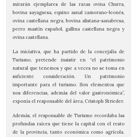
mirarán ejemplares de las razas ovina Churra,
bovina sayaguesa, equino asnal zamorano-leonés,
ovina castellana negra, bovina alistana-sanabresa,
perro mastín español, gallina castellana negra y
ovina castellana.
La iniciativa, que ha partido de la concejalía de
Turismo, pretende insistir en “el patrimonio
natural que tenemos y que a veces no se toma en
suficiente consideración. Un patrimonio
importante para el turismo. Son elementos que
nos diferencias, además del valor gastronómica”,
exponía el responsable del área, Cristoph Strieder.
Además, el responsable de Turismo recordaba las
profundas raíces que tiene la capital con el resto
de la provincia, tanto económica como agrícola.