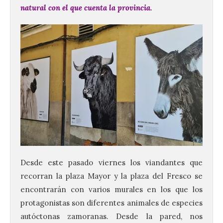
natural con el que cuenta la provincia.
Desde este pasado viernes los viandantes que
recorran la plaza Mayor y la plaza del Fresco se
encontrarán con varios murales en los que los
protagonistas son diferentes animales de especies
autóctonas zamoranas. Desde la pared, nos