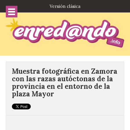
Versión clásica
Muestra fotográfica en Zamora
con las razas autóctonas de la
provincia en el entorno de la
plaza Mayor