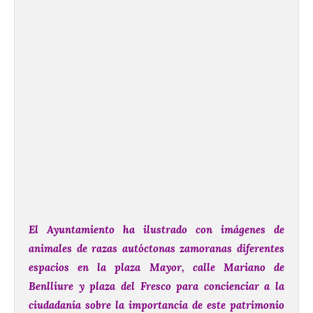
El Ayuntamiento ha ilustrado con imágenes de
animales de razas autóctonas zamoranas diferentes
espacios en la plaza Mayor, calle Mariano de
Benlliure y plaza del Fresco para concienciar a la
ciudadanía sobre la importancia de este patrimonio