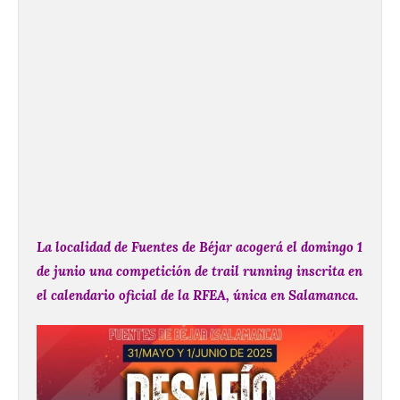
La localidad de Fuentes de Béjar acogerá el domingo 1
de junio una competición de trail running
inscrita en
el calendario oficial de la RFEA, única en Salamanca.