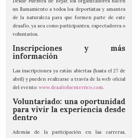
Desde Fuentes de Béjar, los organizadores hacen
un llamamiento a todos los deportistas y amantes
de la naturaleza para que formen parte de este
desafío, ya sea como participantes, espectadores o
voluntarios.
Inscripciones y más
información
Las inscripciones ya están abiertas (hasta el 27 de
abril) y pueden realizarse a través de la web oficial
del evento:
www.desafiofuenterrico.com
.
Voluntariado: una oportunidad
para vivir la experiencia desde
dentro
Además de la participación en las carreras,