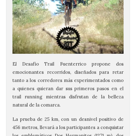
El Desafío Trail Fuenterrico propone dos
emocionantes recorridos, diseñados para retar
tanto a los corredores más experimentados como
a quienes quieran dar sus primeros pasos en el
trail running mientras disfrutan de la belleza
natural de la comarca.
La prueba de 25 km, con un desnivel positivo de
456 metros, llevará a los participantes a conquistar
los emblemáticos Dos Hermanitos (1271 m), dos