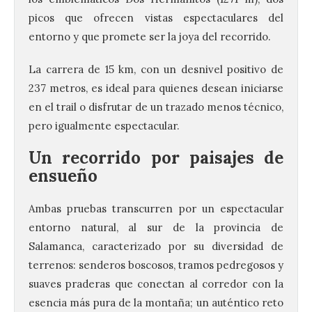
picos que ofrecen vistas espectaculares del
entorno y que promete ser la joya del recorrido.
La carrera de 15 km, con un desnivel positivo de
237 metros, es ideal para quienes desean iniciarse
en el trail o disfrutar de un trazado menos técnico,
pero igualmente espectacular.
Un recorrido por paisajes de
ensueño
Ambas pruebas transcurren por un espectacular
entorno natural, al sur de la provincia de
Salamanca, caracterizado por su diversidad de
terrenos: senderos boscosos, tramos pedregosos y
suaves praderas que conectan al corredor con la
esencia más pura de la montaña; un auténtico reto