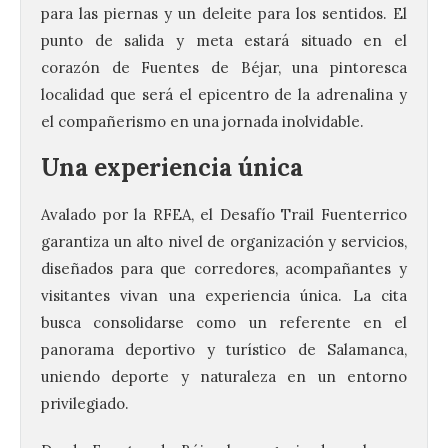
para las piernas y un deleite para los sentidos. El
punto de salida y meta estará situado en el
corazón de Fuentes de Béjar, una pintoresca
localidad que será el epicentro de la adrenalina y
el compañerismo en una jornada inolvidable.
Una experiencia única
Avalado por la RFEA, el Desafío Trail Fuenterrico
garantiza un alto nivel de organización y servicios,
diseñados para que corredores, acompañantes y
visitantes vivan una experiencia única. La cita
busca consolidarse como un referente en el
panorama deportivo y turístico de Salamanca,
uniendo deporte y naturaleza en un entorno
privilegiado.