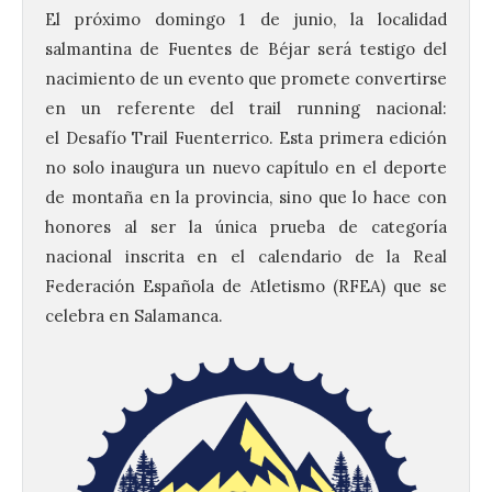
El próximo domingo 1 de junio, la localidad
salmantina de Fuentes de Béjar será testigo del
nacimiento de un evento que promete convertirse
en un referente del trail running nacional:
el Desafío Trail Fuenterrico. Esta primera edición
no solo inaugura un nuevo capítulo en el deporte
de montaña en la provincia, sino que lo hace con
honores al ser la única prueba de categoría
nacional inscrita en el calendario de la Real
Federación Española de Atletismo (RFEA) que se
celebra en Salamanca.