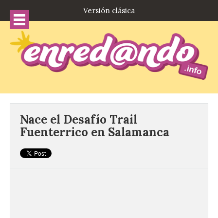
Versión clásica
Nace el Desafío Trail
Fuenterrico en Salamanca