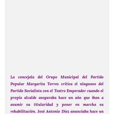
La concejala del Grupo Municipal del Partido
Popular Margarita Torres critica el ninguneo del
Partido Socialista con el Teatro Emperador cuando el
propio alcalde aseguraba hace un año que iban a
asumir su titularidad y poner en marcha su
rehabilitación. José Antonio Diez anunciaba hace un