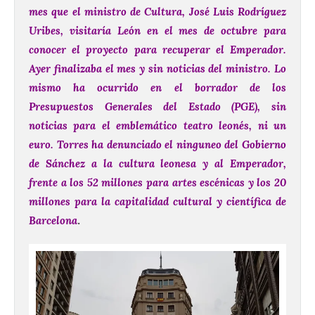
mes que el ministro de Cultura, José Luis Rodríguez
Uribes, visitaría León en el mes de octubre para
conocer el proyecto para recuperar el Emperador.
Ayer finalizaba el mes y sin noticias del ministro. Lo
mismo ha ocurrido en el borrador de los
Presupuestos Generales del Estado (PGE), sin
noticias para el emblemático teatro leonés, ni un
euro. Torres ha denunciado el ninguneo del Gobierno
de Sánchez a la cultura leonesa y al Emperador,
frente a los 52 millones para artes escénicas y los 20
millones para la capitalidad cultural y científica de
Barcelona
.