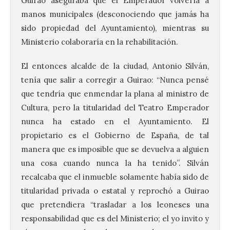
Guirao aseguraba que el Emperador volvería a
manos municipales (desconociendo que jamás ha
sido propiedad del Ayuntamiento), mientras su
Ministerio colaboraría en la rehabilitación.
El entonces alcalde de la ciudad, Antonio Silván,
tenía que salir a corregir a Guirao: “Nunca pensé
que tendría que enmendar la plana al ministro de
Cultura, pero la titularidad del Teatro Emperador
nunca ha estado en el Ayuntamiento. El
propietario es el Gobierno de España, de tal
manera que es imposible que se devuelva a alguien
una cosa cuando nunca la ha tenido”. Silván
recalcaba que el inmueble solamente había sido de
titularidad privada o estatal y reprochó a Guirao
que pretendiera “trasladar a los leoneses una
responsabilidad que es del Ministerio; el yo invito y