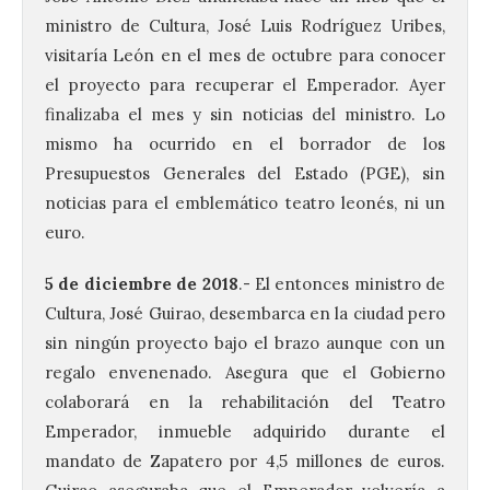
ministro de Cultura, José Luis Rodríguez Uribes,
visitaría León en el mes de octubre para conocer
el proyecto para recuperar el Emperador. Ayer
finalizaba el mes y sin noticias del ministro. Lo
mismo ha ocurrido en el borrador de los
Presupuestos Generales del Estado (PGE), sin
noticias para el emblemático teatro leonés, ni un
euro.
5 de diciembre de 2018
.- El entonces ministro de
Cultura, José Guirao, desembarca en la ciudad pero
sin ningún proyecto bajo el brazo aunque con un
regalo envenenado. Asegura que el Gobierno
colaborará en la rehabilitación del Teatro
Emperador, inmueble adquirido durante el
mandato de Zapatero por 4,5 millones de euros.