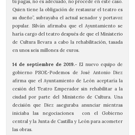
tú pagas, no es adecuado, no procede en este caso.
Quien tiene la obligación de restaurar el teatro es
su dueño”, subrayaba el actual senador y portavoz
popular. Silván afirmaba que el Ayuntamiento se
haría cargo del teatro después de que el Ministerio
de Cultura llevara a cabo la rehabilitación, tasada
en unos seis millones de euros.
14 de septiembre de 2019
.-
El nuevo equipo de
gobierno PSOE-Podemos de José Antonio Diez
afirma que el Ayuntamiento de León aceptaría la
cesión del Teatro Emperador sin rehabilitar a la
ciudad por parte del Ministerio de Cultura. Una
decisión que Diez aseguraba anunciar mientras
iniciaba las negociaciones con el Gobierno
central y la Junta de Castilla y León para acometer
las obras.