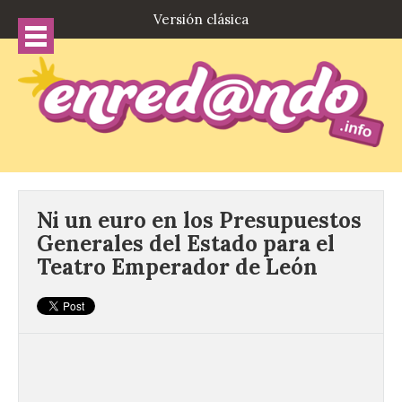
Versión clásica
Ni un euro en los Presupuestos
Generales del Estado para el
Teatro Emperador de León