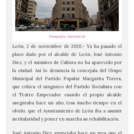
Fotografía: Martínezld
León, 2 de noviembre de 2020.- Ya ha pasado el
plazo dado por el alcalde de León, José Antonio
Diez, y el ministro de Cultura no ha aparecido por
la ciudad. Así lo denuncia la concejala del Grupo
Municipal del Partido Popular Margarita Torres,
que critica el ninguneo del Partido Socialista con
el Teatro Emperador cuando el propio alcalde
aseguraba hace un año, tras mucho tiempo en el
olvido, que el Ayuntamiento de León iba a asumir
su titularidad y poner en marcha su rehabilitación.
José Antonio Diez anunciaba hace un mes que el