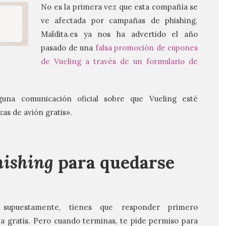
No es la primera vez que esta compañía se
ve afectada por campañas de phishing.
Maldita.es ya nos ha advertido el año
pasado de una
falsa promoción de cupones
de Vueling a través de un formulario de
una comunicación oficial sobre que Vueling esté
as de avión gratis».
hishing
para quedarse
upuestamente, tienes que responder primero
a gratis. Pero cuando terminas, te pide permiso para