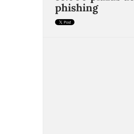
phishing