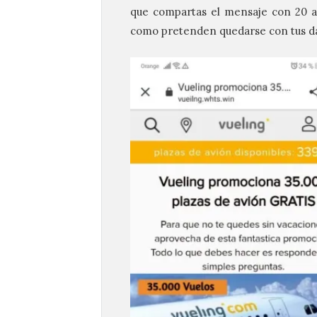
que compartas el mensaje con 20 a
como pretenden quedarse con tus dat