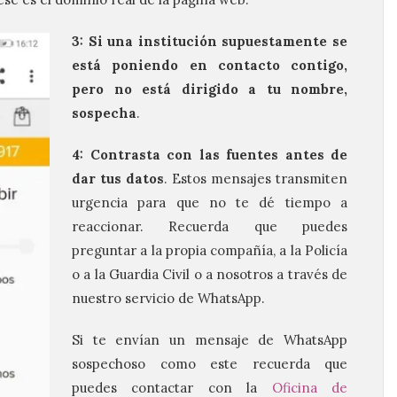
3: Si una institución supuestamente se
está poniendo en contacto contigo,
pero no está dirigido a tu nombre,
sospecha
.
4: Contrasta con las fuentes antes de
dar tus datos
. Estos mensajes transmiten
urgencia para que no te dé tiempo a
reaccionar. Recuerda que puedes
preguntar a la propia compañía, a la Policía
o a la Guardia Civil o a nosotros a través de
nuestro servicio de WhatsApp.
Si te envían un mensaje de WhatsApp
sospechoso como este recuerda que
puedes contactar con la
Oficina de