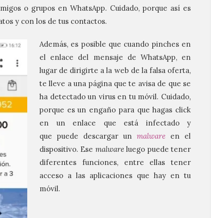
migos o grupos en WhatsApp. Cuidado, porque así es
os y con los de tus contactos.
Además, es posible que cuando pinches en
el enlace del mensaje de WhatsApp, en
lugar de dirigirte a la web de la falsa oferta,
te lleve a una página que te avisa de que se
ha detectado un virus en tu móvil. Cuidado,
porque es un engaño para que hagas click
en un enlace que está infectado y
que puede descargar un
malware
en el
dispositivo. Ese
malware
luego puede tener
diferentes funciones, entre ellas tener
acceso a las aplicaciones que hay en tu
móvil.