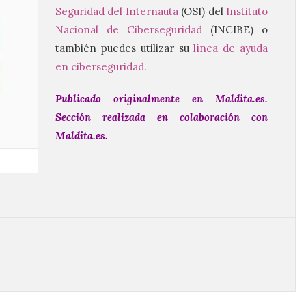
Seguridad del Internauta
(OSI) del
Instituto
Nacional de Ciberseguridad
(INCIBE) o
también puedes utilizar su
línea de ayuda
en ciberseguridad
.
Publicado originalmente en
Maldita.es
.
Sección realizada en colaboración con
Maldita.es.