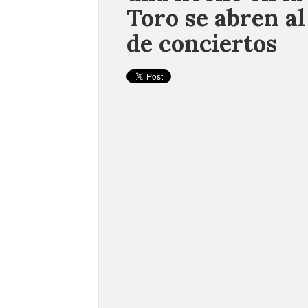
Toro se abren al
de conciertos