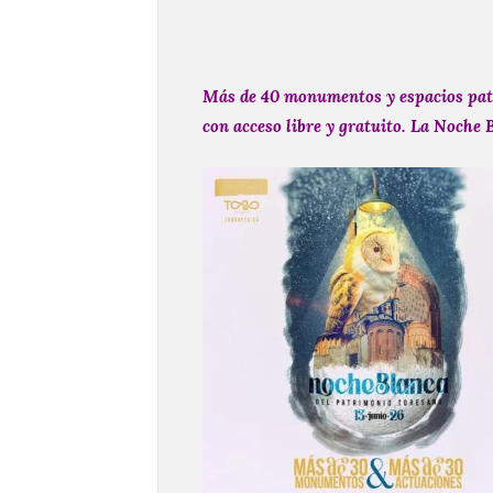
Más de 40 monumentos y espacios pat
con acceso libre y gratuito. La Noche 