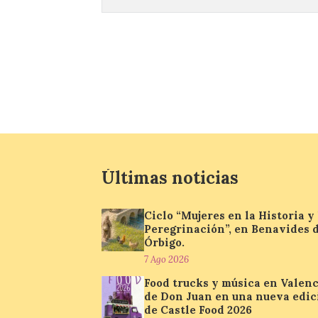
Últimas noticias
Ciclo “Mujeres en la Historia y 
Peregrinación”, en Benavides 
Órbigo.
7 Ago 2026
Food trucks y música en Valenc
de Don Juan en una nueva edic
de Castle Food 2026