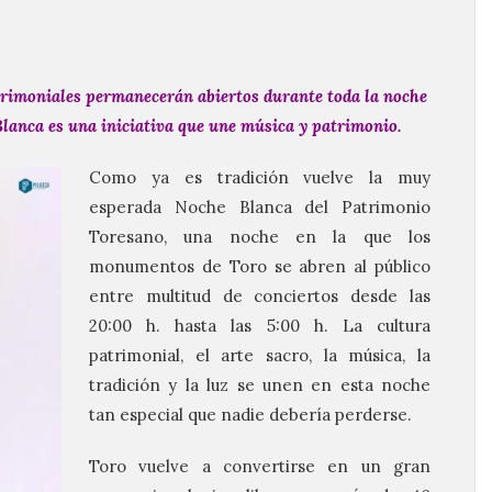
rimoniales permanecerán abiertos durante toda la noche
Blanca es una iniciativa que une música y patrimonio.
Como ya es tradición vuelve la muy
esperada Noche Blanca del Patrimonio
Toresano, una noche en la que los
monumentos de Toro se abren al público
entre multitud de conciertos desde las
20:00 h. hasta las 5:00 h. La cultura
patrimonial, el arte sacro, la música, la
tradición y la luz se unen en esta noche
tan especial que nadie debería perderse.
Toro vuelve a convertirse en un gran