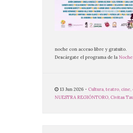
noche con acceso libre y gratuito.
Descárgate el programa de la
Noche 
13 Jun 2026
-
Cultura, teatro, cine
NUESTRA REGIÓN
TORO, Civitas Tau