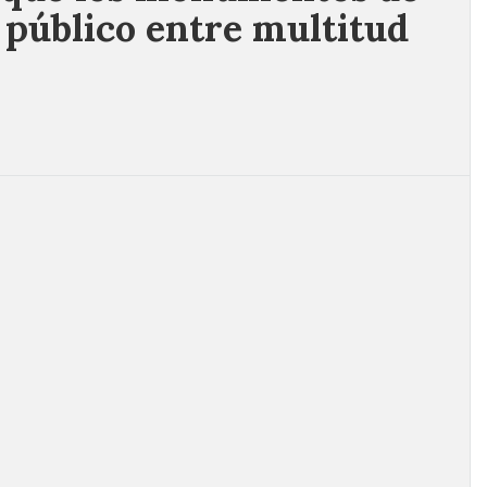
 público entre multitud